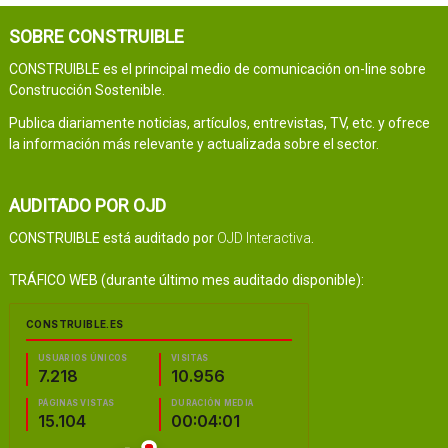
SOBRE CONSTRUIBLE
CONSTRUIBLE es el principal medio de comunicación on-line sobre
Construcción Sostenible.
Publica diariamente noticias, artículos, entrevistas, TV, etc. y ofrece
la información más relevante y actualizada sobre el sector.
AUDITADO POR OJD
CONSTRUIBLE está auditado por
OJD Interactiva
.
TRÁFICO WEB (durante último mes auditado disponible):