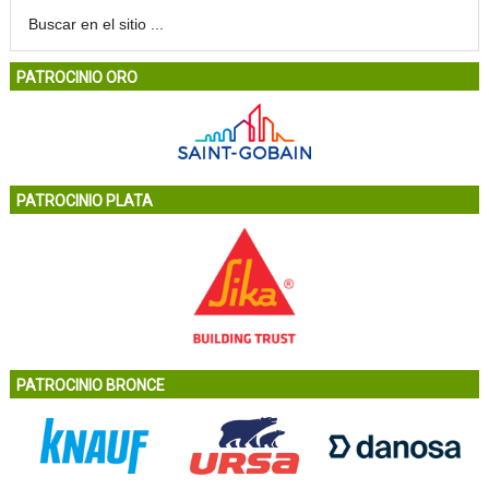
PATROCINIO ORO
PATROCINIO PLATA
PATROCINIO BRONCE