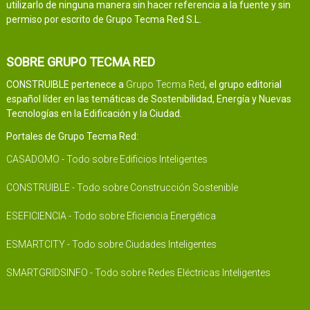
utilizarlo de ninguna manera sin hacer referencia a la fuente y sin
permiso por escrito de Grupo Tecma Red S.L.
SOBRE GRUPO TECMA RED
CONSTRUIBLE pertenece a
Grupo Tecma Red
, el grupo editorial
español líder en las temáticas de Sostenibilidad, Energía y Nuevas
Tecnologías en la Edificación y la Ciudad.
Portales de Grupo Tecma Red:
CASADOMO - Todo sobre Edificios Inteligentes
CONSTRUIBLE - Todo sobre Construcción Sostenible
ESEFICIENCIA - Todo sobre Eficiencia Energética
ESMARTCITY - Todo sobre Ciudades Inteligentes
SMARTGRIDSINFO - Todo sobre Redes Eléctricas Inteligentes