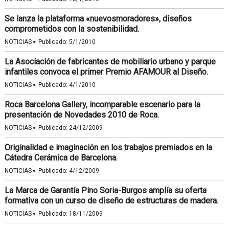
Se lanza la plataforma «nuevosmoradores», diseños
comprometidos con la sostenibilidad.
·
NOTICIAS
Publicado:
5/1/2010
La Asociación de fabricantes de mobiliario urbano y parque
infantiles convoca el primer Premio AFAMOUR al Diseño.
·
NOTICIAS
Publicado:
4/1/2010
Roca Barcelona Gallery, incomparable escenario para la
presentación de Novedades 2010 de Roca.
·
NOTICIAS
Publicado:
24/12/2009
Originalidad e imaginación en los trabajos premiados en la
Cátedra Cerámica de Barcelona.
·
NOTICIAS
Publicado:
4/12/2009
La Marca de Garantía Pino Soria-Burgos amplía su oferta
formativa con un curso de diseño de estructuras de madera.
·
NOTICIAS
Publicado:
18/11/2009