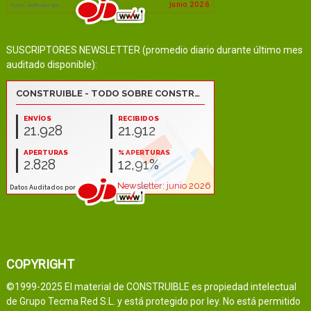
SUSCRIPTORES NEWSLETTER (promedio diario durante último mes
auditado disponible):
COPYRIGHT
©1999-2025 El material de CONSTRUIBLE es propiedad intelectual
de Grupo Tecma Red S.L. y está protegido por ley. No está permitido