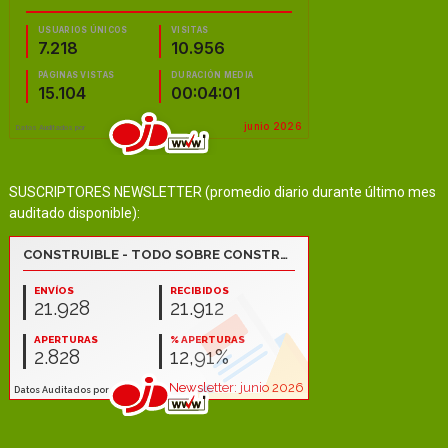
SUSCRIPTORES NEWSLETTER (promedio diario durante último mes
auditado disponible):