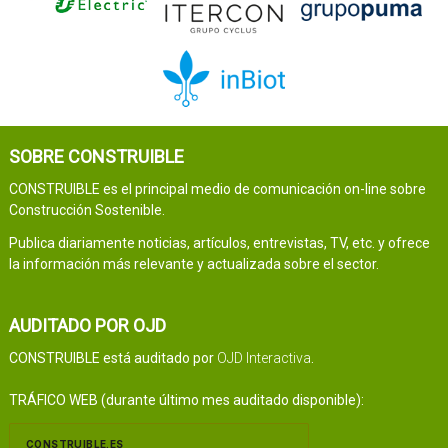
SOBRE CONSTRUIBLE
CONSTRUIBLE es el principal medio de comunicación on-line sobre
Construcción Sostenible.
Publica diariamente noticias, artículos, entrevistas, TV, etc. y ofrece
la información más relevante y actualizada sobre el sector.
AUDITADO POR OJD
CONSTRUIBLE está auditado por
OJD Interactiva
.
TRÁFICO WEB (durante último mes auditado disponible):