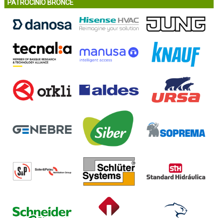
PATROCINIO BRONCE