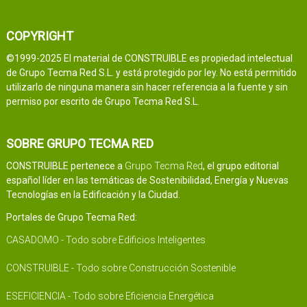
COPYRIGHT
©1999-2025 El material de CONSTRUIBLE es propiedad intelectual
de Grupo Tecma Red S.L. y está protegido por ley. No está permitido
utilizarlo de ninguna manera sin hacer referencia a la fuente y sin
permiso por escrito de Grupo Tecma Red S.L.
SOBRE GRUPO TECMA RED
CONSTRUIBLE pertenece a
Grupo Tecma Red
, el grupo editorial
español líder en las temáticas de Sostenibilidad, Energía y Nuevas
Tecnologías en la Edificación y la Ciudad.
Portales de Grupo Tecma Red:
CASADOMO - Todo sobre Edificios Inteligentes
CONSTRUIBLE - Todo sobre Construcción Sostenible
ESEFICIENCIA - Todo sobre Eficiencia Energética