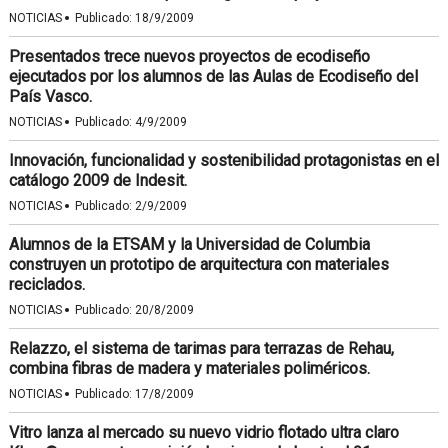
·
NOTICIAS
Publicado:
18/9/2009
Presentados trece nuevos proyectos de ecodiseño
ejecutados por los alumnos de las Aulas de Ecodiseño del
País Vasco.
·
NOTICIAS
Publicado:
4/9/2009
Innovación, funcionalidad y sostenibilidad protagonistas en el
catálogo 2009 de Indesit.
·
NOTICIAS
Publicado:
2/9/2009
Alumnos de la ETSAM y la Universidad de Columbia
construyen un prototipo de arquitectura con materiales
reciclados.
·
NOTICIAS
Publicado:
20/8/2009
Relazzo, el sistema de tarimas para terrazas de Rehau,
combina fibras de madera y materiales poliméricos.
·
NOTICIAS
Publicado:
17/8/2009
Vitro lanza al mercado su nuevo vidrio flotado ultra claro