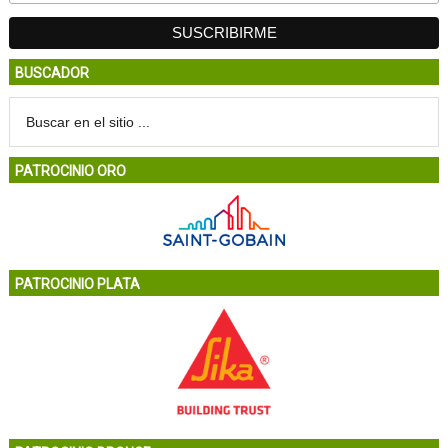
BUSCADOR
PATROCINIO ORO
PATROCINIO PLATA