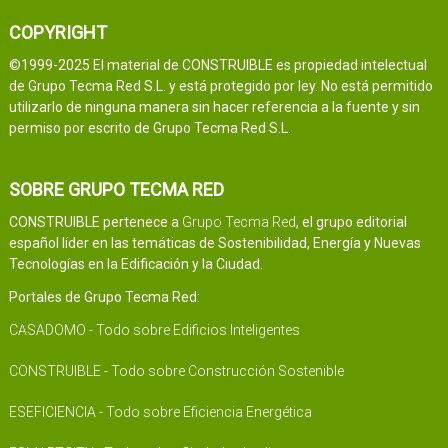
COPYRIGHT
©1999-2025 El material de CONSTRUIBLE es propiedad intelectual
de Grupo Tecma Red S.L. y está protegido por ley. No está permitido
utilizarlo de ninguna manera sin hacer referencia a la fuente y sin
permiso por escrito de Grupo Tecma Red S.L.
SOBRE GRUPO TECMA RED
CONSTRUIBLE pertenece a
Grupo Tecma Red
, el grupo editorial
español líder en las temáticas de Sostenibilidad, Energía y Nuevas
Tecnologías en la Edificación y la Ciudad.
Portales de Grupo Tecma Red:
CASADOMO - Todo sobre Edificios Inteligentes
CONSTRUIBLE - Todo sobre Construcción Sostenible
ESEFICIENCIA - Todo sobre Eficiencia Energética