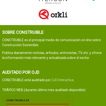
SOBRE CONSTRUIBLE
CONSTRUIBLE es el principal medio de comunicación on-line sobre
Construcción Sostenible.
Publica diariamente noticias, artículos, entrevistas, TV, etc. y ofrece
la información más relevante y actualizada sobre el sector.
AUDITADO POR OJD
CONSTRUIBLE está auditado por
OJD Interactiva
.
TRÁFICO WEB (durante último mes auditado disponible):