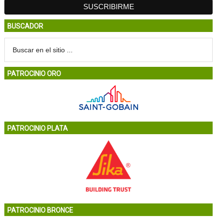
BUSCADOR
PATROCINIO ORO
PATROCINIO PLATA
PATROCINIO BRONCE