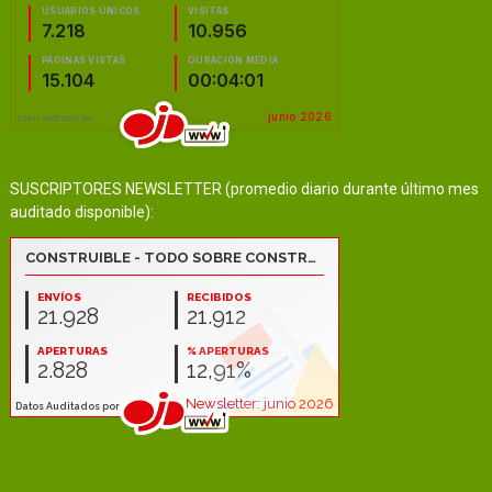
SUSCRIPTORES NEWSLETTER (promedio diario durante último mes
auditado disponible):