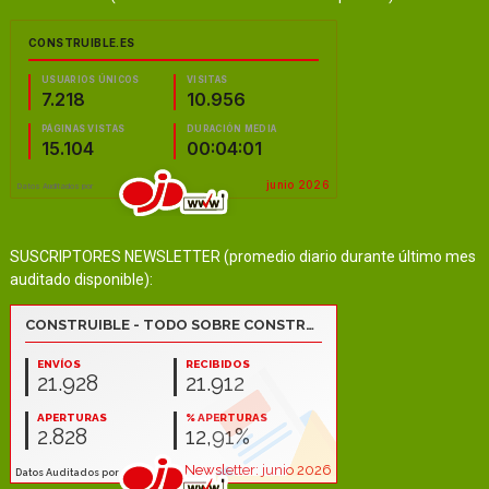
SUSCRIPTORES NEWSLETTER (promedio diario durante último mes
auditado disponible):