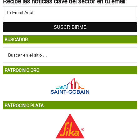
Recibe las noticias clave del sector en tu email:
BUSCADOR
PATROCINIO ORO
PATROCINIO PLATA