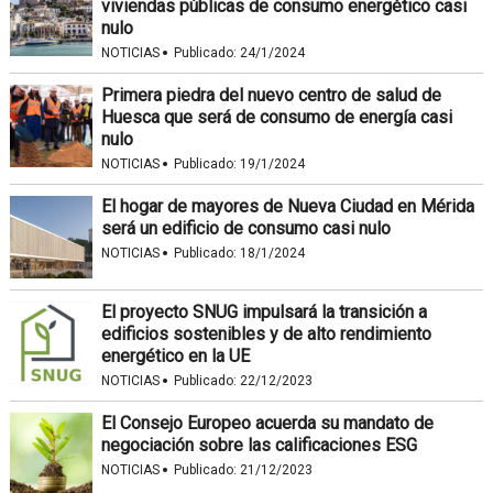
viviendas públicas de consumo energético casi
nulo
·
NOTICIAS
Publicado:
24/1/2024
Primera piedra del nuevo centro de salud de
Huesca que será de consumo de energía casi
nulo
·
NOTICIAS
Publicado:
19/1/2024
El hogar de mayores de Nueva Ciudad en Mérida
será un edificio de consumo casi nulo
·
NOTICIAS
Publicado:
18/1/2024
El proyecto SNUG impulsará la transición a
edificios sostenibles y de alto rendimiento
energético en la UE
·
NOTICIAS
Publicado:
22/12/2023
El Consejo Europeo acuerda su mandato de
negociación sobre las calificaciones ESG
·
NOTICIAS
Publicado:
21/12/2023