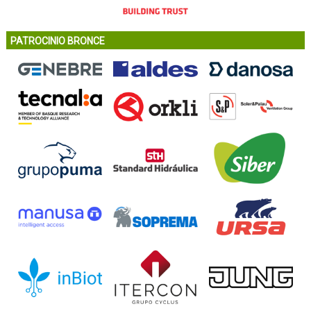
PATROCINIO BRONCE