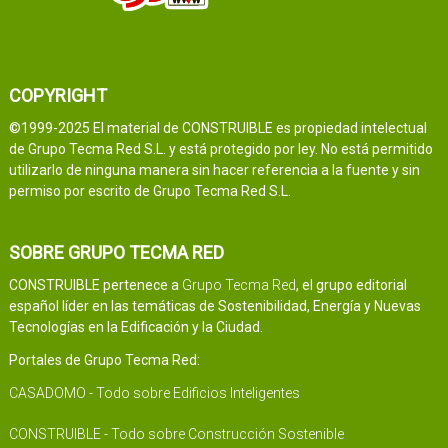
COPYRIGHT
©1999-2025 El material de CONSTRUIBLE es propiedad intelectual
de Grupo Tecma Red S.L. y está protegido por ley. No está permitido
utilizarlo de ninguna manera sin hacer referencia a la fuente y sin
permiso por escrito de Grupo Tecma Red S.L.
SOBRE GRUPO TECMA RED
CONSTRUIBLE pertenece a
Grupo Tecma Red
, el grupo editorial
español líder en las temáticas de Sostenibilidad, Energía y Nuevas
Tecnologías en la Edificación y la Ciudad.
Portales de Grupo Tecma Red:
CASADOMO - Todo sobre Edificios Inteligentes
CONSTRUIBLE - Todo sobre Construcción Sostenible