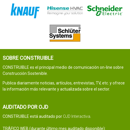
SOBRE CONSTRUIBLE
CONSTRUIBLE es el principal medio de comunicación on-line sobre
Construcción Sostenible.
Publica diariamente noticias, artículos, entrevistas, TV, etc. y ofrece
la información más relevante y actualizada sobre el sector.
AUDITADO POR OJD
CONSTRUIBLE está auditado por
OJD Interactiva
.
TRÁFICO WEB (durante último mes auditado disponible):