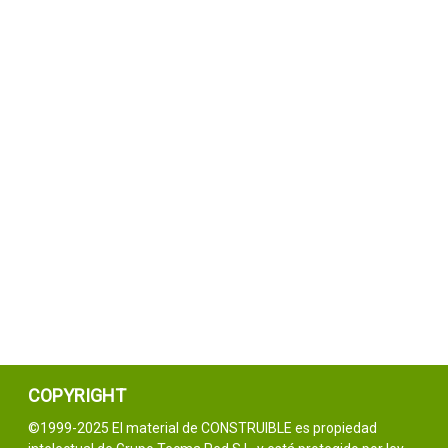
COPYRIGHT
©1999-2025 El material de CONSTRUIBLE es propiedad