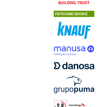
PATROCINIO BRONCE