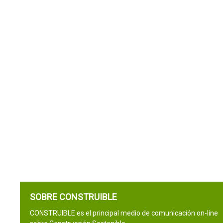
SOBRE CONSTRUIBLE
CONSTRUIBLE es el principal medio de comunicación on-line