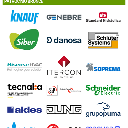
PATROCINIO BRONCE