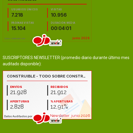
SUSCRIPTORES NEWSLETTER (promedio diario durante último mes
auditado disponible):