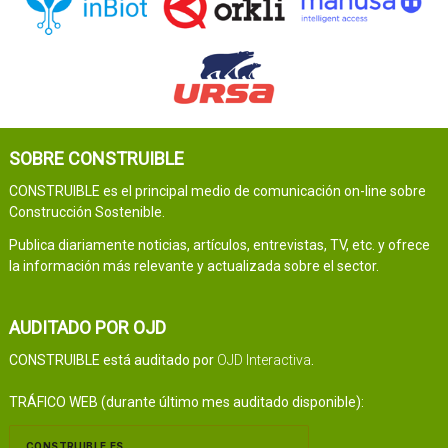
SOBRE CONSTRUIBLE
CONSTRUIBLE es el principal medio de comunicación on-line sobre
Construcción Sostenible.
Publica diariamente noticias, artículos, entrevistas, TV, etc. y ofrece
la información más relevante y actualizada sobre el sector.
AUDITADO POR OJD
CONSTRUIBLE está auditado por
OJD Interactiva
.
TRÁFICO WEB (durante último mes auditado disponible):