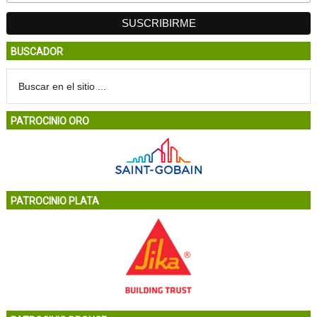
BUSCADOR
PATROCINIO ORO
PATROCINIO PLATA