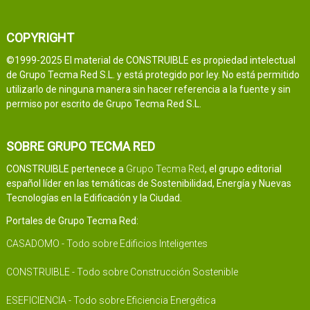
COPYRIGHT
©1999-2025 El material de CONSTRUIBLE es propiedad intelectual
de Grupo Tecma Red S.L. y está protegido por ley. No está permitido
utilizarlo de ninguna manera sin hacer referencia a la fuente y sin
permiso por escrito de Grupo Tecma Red S.L.
SOBRE GRUPO TECMA RED
CONSTRUIBLE pertenece a
Grupo Tecma Red
, el grupo editorial
español líder en las temáticas de Sostenibilidad, Energía y Nuevas
Tecnologías en la Edificación y la Ciudad.
Portales de Grupo Tecma Red:
CASADOMO - Todo sobre Edificios Inteligentes
CONSTRUIBLE - Todo sobre Construcción Sostenible
ESEFICIENCIA - Todo sobre Eficiencia Energética