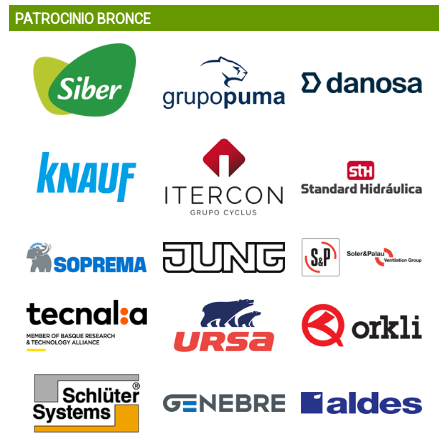
PATROCINIO BRONCE