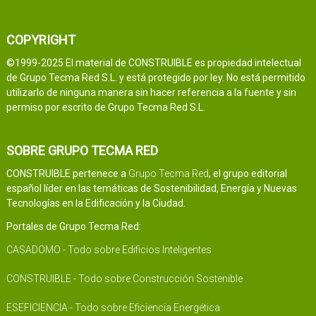
COPYRIGHT
©1999-2025 El material de CONSTRUIBLE es propiedad intelectual
de Grupo Tecma Red S.L. y está protegido por ley. No está permitido
utilizarlo de ninguna manera sin hacer referencia a la fuente y sin
permiso por escrito de Grupo Tecma Red S.L.
SOBRE GRUPO TECMA RED
CONSTRUIBLE pertenece a
Grupo Tecma Red
, el grupo editorial
español líder en las temáticas de Sostenibilidad, Energía y Nuevas
Tecnologías en la Edificación y la Ciudad.
Portales de Grupo Tecma Red:
CASADOMO - Todo sobre Edificios Inteligentes
CONSTRUIBLE - Todo sobre Construcción Sostenible
ESEFICIENCIA - Todo sobre Eficiencia Energética