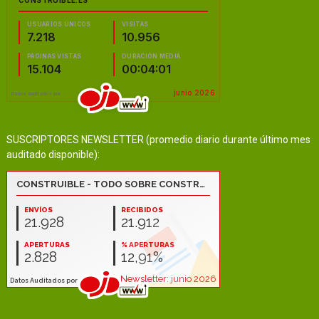
SUSCRIPTORES NEWSLETTER (promedio diario durante último mes
auditado disponible):