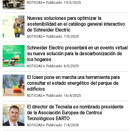
·
NOTICIAS
Publicado:
19/5/2025
Nuevas soluciones para optimizar la
sostenibilidad en el catálogo general interactivo
de Schneider Electric
·
NOTICIAS
Publicado:
7/5/2025
Schneider Electric presentará en un evento virtual
su nueva solución para la descarbonización de
los hogares
·
NOTICIAS
Publicado:
6/5/2025
El Icaen pone en marcha una herramienta para
consultar el estado energético del parque de
edificios
·
NOTICIAS
Publicado:
16/4/2025
El director de Tecnalia es nombrado presidente
de la Asociación Europea de Centros
Tecnológicos EARTO
·
NOTICIAS
Publicado:
7/4/2025