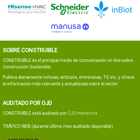
SOBRE CONSTRUIBLE
CONSTRUIBLE es el principal medio de comunicación on-line sobre
Construcción Sostenible.
Publica diariamente noticias, artículos, entrevistas, TV, etc. y ofrece
la información más relevante y actualizada sobre el sector.
AUDITADO POR OJD
CONSTRUIBLE está auditado por
OJD Interactiva
.
TRÁFICO WEB (durante último mes auditado disponible):