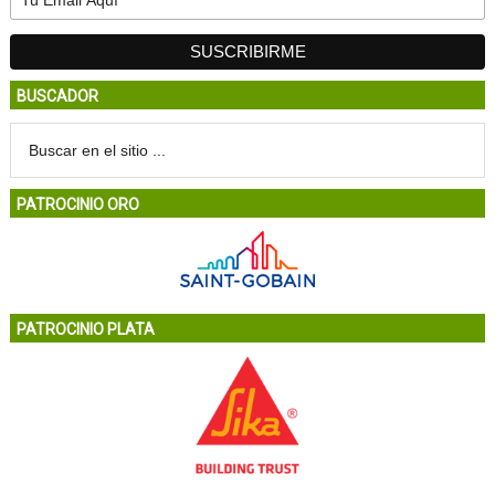
BUSCADOR
PATROCINIO ORO
PATROCINIO PLATA