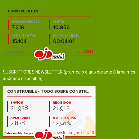
SUSCRIPTORES NEWSLETTER (promedio diario durante último mes
auditado disponible):