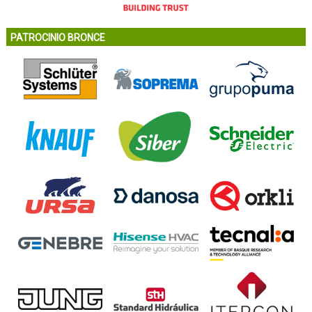
PATROCINIO BRONCE