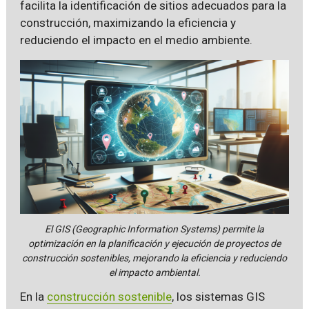
facilita la identificación de sitios adecuados para la
construcción, maximizando la eficiencia y
reduciendo el impacto en el medio ambiente.
El GIS (Geographic Information Systems) permite la
optimización en la planificación y ejecución de proyectos de
construcción sostenibles, mejorando la eficiencia y reduciendo
el impacto ambiental.
En la
construcción sostenible
, los sistemas GIS