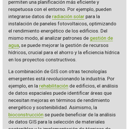
permiten una planificación más eficiente y
respetuosa con el entorno. Por ejemplo, pueden
integrarse datos de
radiación solar
para la
instalación de paneles fotovoltaicos, optimizando
el rendimiento energético de los edificios. Del
mismo modo, al analizar patrones de
gestión de
agua
, se puede mejorar la gestión de recursos
hídricos, crucial para el ahorro y la eficiencia hídrica
en los proyectos constructivos.
La combinación de GIS con otras tecnologías
emergentes está revolucionando la industria. Por
ejemplo, en la
rehabilitación
de edificios, el análisis
de datos espaciales puede identificar áreas que
necesitan mejoras en términos de rendimiento
energético y sostenibilidad. Asimismo, la
bioconstrucción
se puede beneficiar de la análisis
de datos GIS para la selección de materiales
sostenibles y la implementación de técnicas de