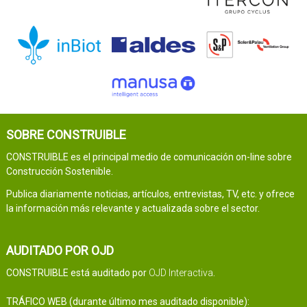
SOBRE CONSTRUIBLE
CONSTRUIBLE es el principal medio de comunicación on-line sobre
Construcción Sostenible.
Publica diariamente noticias, artículos, entrevistas, TV, etc. y ofrece
la información más relevante y actualizada sobre el sector.
AUDITADO POR OJD
CONSTRUIBLE está auditado por
OJD Interactiva
.
TRÁFICO WEB (durante último mes auditado disponible):