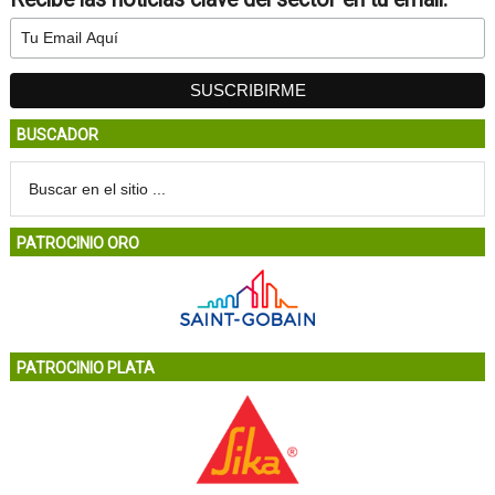
BUSCADOR
PATROCINIO ORO
PATROCINIO PLATA