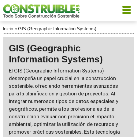
Inicio
»
GIS (Geographic Information Systems)
GIS (Geographic
Information Systems)
El GIS (Geographic Information Systems)
desempeña un papel crucial en la construcción
sostenible, ofreciendo herramientas avanzadas
para la planificación y gestión de proyectos. Al
integrar numerosos tipos de datos espaciales y
geográficos, permite a los profesionales de la
construcción evaluar con precisión el impacto
ambiental, optimizar la utilización de recursos y
promover prácticas sostenibles. Esta tecnología