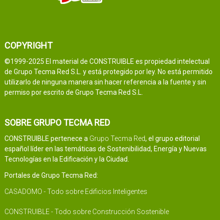
COPYRIGHT
©1999-2025 El material de CONSTRUIBLE es propiedad intelectual
de Grupo Tecma Red S.L. y está protegido por ley. No está permitido
utilizarlo de ninguna manera sin hacer referencia a la fuente y sin
permiso por escrito de Grupo Tecma Red S.L.
SOBRE GRUPO TECMA RED
CONSTRUIBLE pertenece a
Grupo Tecma Red
, el grupo editorial
español líder en las temáticas de Sostenibilidad, Energía y Nuevas
Tecnologías en la Edificación y la Ciudad.
Portales de Grupo Tecma Red:
CASADOMO - Todo sobre Edificios Inteligentes
CONSTRUIBLE - Todo sobre Construcción Sostenible