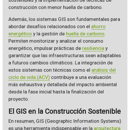
construcción con menor huella de carbono.
Además, los sistemas GIS son fundamentales para
abordar desafíos relacionados con el
ahorro
energético
y la gestión de
huella de carbono
.
Permiten monitorizar y analizar el consumo
energético, impulsar prácticas de
resiliencia
y
garantizar que las infraestructuras sean adaptables
a futuros cambios climáticos. La integración de
estos sistemas con técnicas como el
análisis del
ciclo de vida (ACV)
contribuye a una evaluación
más exhaustiva y detallada del impacto ambiental
desde la fase inicial hasta la finalización del
proyecto.
El GIS en la Construcción Sostenible
En resumen, GIS (Geographic Information Systems)
es una herramienta indispensable en la
arquitectura