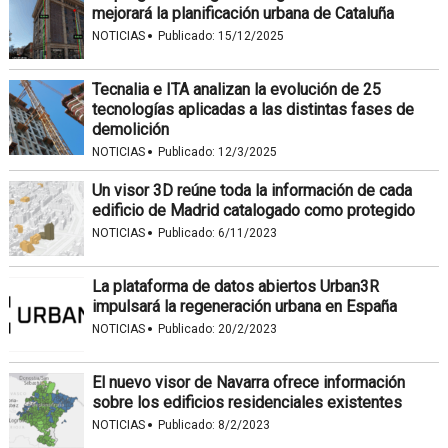
mejorará la planificación urbana de Cataluña
·
NOTICIAS
Publicado:
15/12/2025
Tecnalia e ITA analizan la evolución de 25
tecnologías aplicadas a las distintas fases de
demolición
·
NOTICIAS
Publicado:
12/3/2025
Un visor 3D reúne toda la información de cada
edificio de Madrid catalogado como protegido
·
NOTICIAS
Publicado:
6/11/2023
La plataforma de datos abiertos Urban3R
impulsará la regeneración urbana en España
·
NOTICIAS
Publicado:
20/2/2023
El nuevo visor de Navarra ofrece información
sobre los edificios residenciales existentes
·
NOTICIAS
Publicado:
8/2/2023