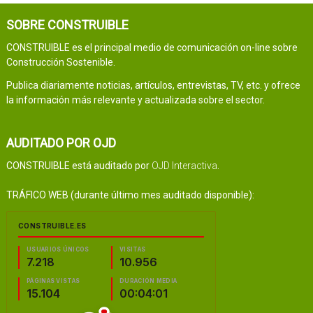
SOBRE CONSTRUIBLE
CONSTRUIBLE es el principal medio de comunicación on-line sobre
Construcción Sostenible.
Publica diariamente noticias, artículos, entrevistas, TV, etc. y ofrece
la información más relevante y actualizada sobre el sector.
AUDITADO POR OJD
CONSTRUIBLE está auditado por
OJD Interactiva
.
TRÁFICO WEB (durante último mes auditado disponible):