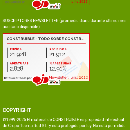
SUSCRIPTORES NEWSLETTER (promedio diario durante último mes
auditado disponible):
COPYRIGHT
©1999-2025 El material de CONSTRUIBLE es propiedad intelectual
de Grupo Tecma Red S.L. y está protegido por ley. No está permitido