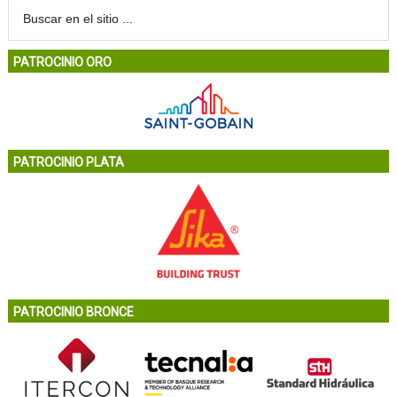
PATROCINIO ORO
PATROCINIO PLATA
PATROCINIO BRONCE