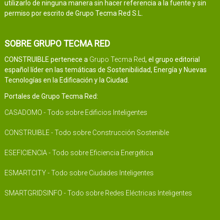
utilizarlo de ninguna manera sin hacer referencia a la fuente y sin
permiso por escrito de Grupo Tecma Red S.L.
SOBRE GRUPO TECMA RED
CONSTRUIBLE pertenece a
Grupo Tecma Red
, el grupo editorial
español líder en las temáticas de Sostenibilidad, Energía y Nuevas
Tecnologías en la Edificación y la Ciudad.
Portales de Grupo Tecma Red:
CASADOMO - Todo sobre Edificios Inteligentes
CONSTRUIBLE - Todo sobre Construcción Sostenible
ESEFICIENCIA - Todo sobre Eficiencia Energética
ESMARTCITY - Todo sobre Ciudades Inteligentes
SMARTGRIDSINFO - Todo sobre Redes Eléctricas Inteligentes