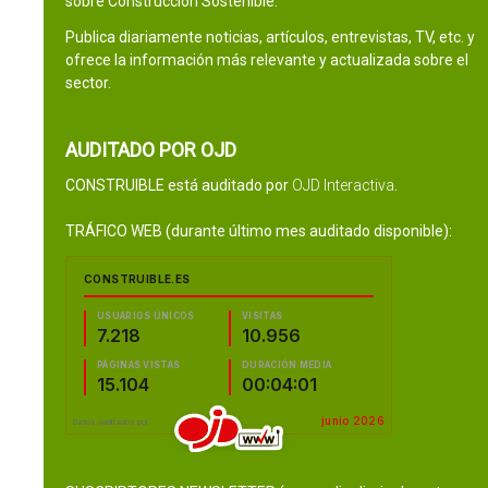
sobre Construcción Sostenible.
Publica diariamente noticias, artículos, entrevistas, TV, etc. y
ofrece la información más relevante y actualizada sobre el
sector.
AUDITADO POR OJD
CONSTRUIBLE está auditado por
OJD Interactiva
.
TRÁFICO WEB (durante último mes auditado disponible):