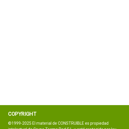
COPYRIGHT
©1999-2025 El material de CONSTRUIBLE es propiedad