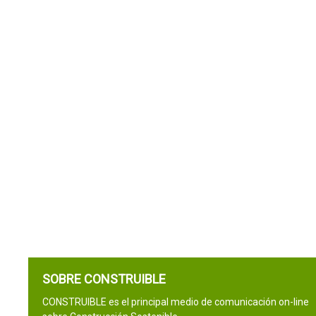
SOBRE CONSTRUIBLE
CONSTRUIBLE es el principal medio de comunicación on-line