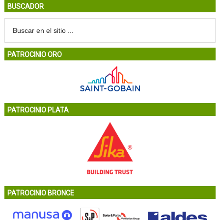
BUSCADOR
PATROCINIO ORO
PATROCINIO PLATA
PATROCINIO BRONCE