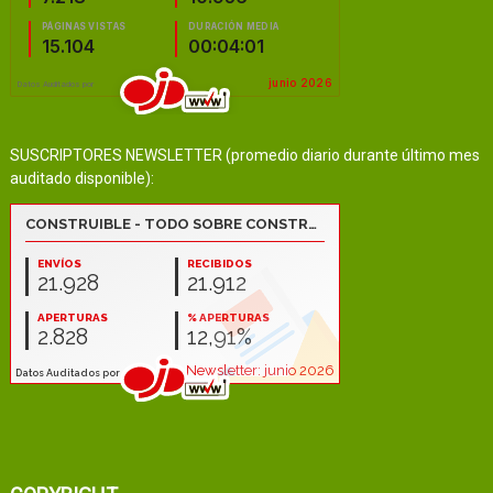
SUSCRIPTORES NEWSLETTER (promedio diario durante último mes
auditado disponible):