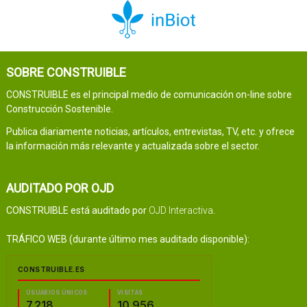
SOBRE CONSTRUIBLE
CONSTRUIBLE es el principal medio de comunicación on-line sobre
Construcción Sostenible.
Publica diariamente noticias, artículos, entrevistas, TV, etc. y ofrece
la información más relevante y actualizada sobre el sector.
AUDITADO POR OJD
CONSTRUIBLE está auditado por
OJD Interactiva
.
TRÁFICO WEB (durante último mes auditado disponible):