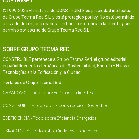
COPYRIGHT
©1999-2025 El material de CONSTRUIBLE es propiedad intelectual
de Grupo Tecma Red S.L. y está protegido por ley. No está permitido
utilizarlo de ninguna manera sin hacer referencia a la fuente y sin
permiso por escrito de Grupo Tecma Red S.L.
SOBRE GRUPO TECMA RED
CONSTRUIBLE pertenece a
Grupo Tecma Red
, el grupo editorial
español líder en las temáticas de Sostenibilidad, Energía y Nuevas
Tecnologías en la Edificación y la Ciudad.
Portales de Grupo Tecma Red:
CASADOMO - Todo sobre Edificios Inteligentes
CONSTRUIBLE - Todo sobre Construcción Sostenible
ESEFICIENCIA - Todo sobre Eficiencia Energética
ESMARTCITY - Todo sobre Ciudades Inteligentes