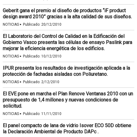
Geberit gana el premio al diseño de productos “iF product
design award 2010” gracias a la alta calidad de sus diseños.
·
NOTICIAS
Publicado:
20/12/2010
El Laboratorio del Control de Calidad en la Edificación del
Gobierno Vasco presenta las células de ensayo Paslink para
mejorar la eficiencia energética de los edificios.
·
NOTICIAS
Publicado:
10/12/2010
IPUR presenta los resultados de investigación aplicada a la
protección de fachadas aisladas con Poliuretano.
·
NOTICIAS
Publicado:
2/12/2010
El EVE pone en marcha el Plan Renove Ventanas 2010 con un
presupuesto de 1,4 millones y nuevas condiciones de
solicitud.
·
NOTICIAS
Publicado:
11/11/2010
El panel compacto de lana de vidrio Isover ECO 50D obtiene
la Declaración Ambiental de Producto DAPc .