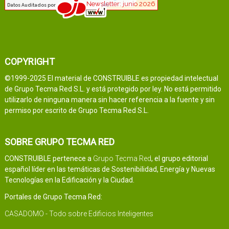
COPYRIGHT
©1999-2025 El material de CONSTRUIBLE es propiedad intelectual
de Grupo Tecma Red S.L. y está protegido por ley. No está permitido
utilizarlo de ninguna manera sin hacer referencia a la fuente y sin
permiso por escrito de Grupo Tecma Red S.L.
SOBRE GRUPO TECMA RED
CONSTRUIBLE pertenece a
Grupo Tecma Red
, el grupo editorial
español líder en las temáticas de Sostenibilidad, Energía y Nuevas
Tecnologías en la Edificación y la Ciudad.
Portales de Grupo Tecma Red:
CASADOMO - Todo sobre Edificios Inteligentes