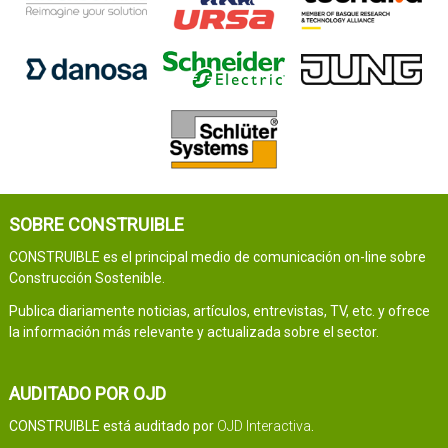
SOBRE CONSTRUIBLE
CONSTRUIBLE es el principal medio de comunicación on-line sobre
Construcción Sostenible.
Publica diariamente noticias, artículos, entrevistas, TV, etc. y ofrece
la información más relevante y actualizada sobre el sector.
AUDITADO POR OJD
CONSTRUIBLE está auditado por
OJD Interactiva
.