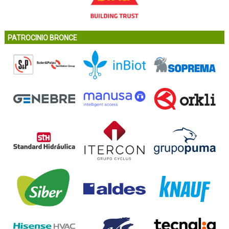
PATROCINIO BRONCE