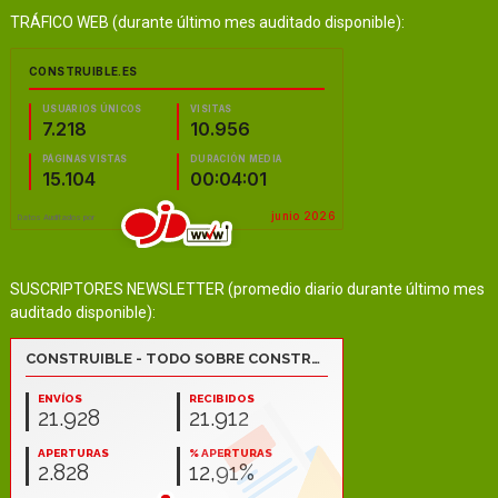
TRÁFICO WEB (durante último mes auditado disponible):
SUSCRIPTORES NEWSLETTER (promedio diario durante último mes
auditado disponible):