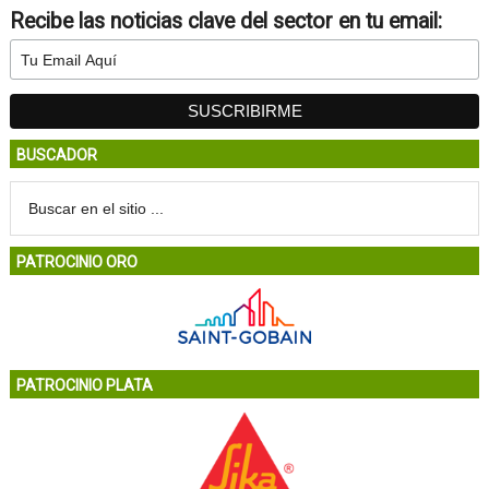
Recibe las noticias clave del sector en tu email:
BUSCADOR
PATROCINIO ORO
PATROCINIO PLATA