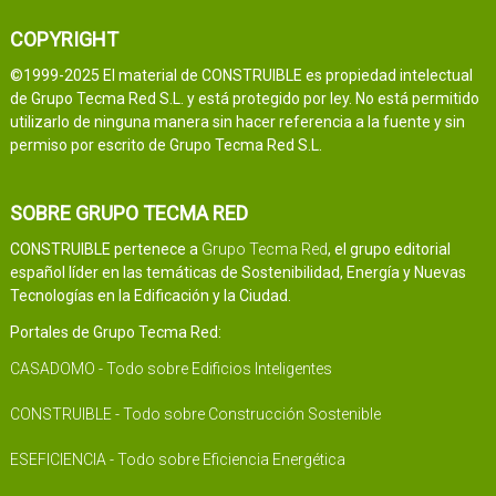
COPYRIGHT
©1999-2025 El material de CONSTRUIBLE es propiedad intelectual
de Grupo Tecma Red S.L. y está protegido por ley. No está permitido
utilizarlo de ninguna manera sin hacer referencia a la fuente y sin
permiso por escrito de Grupo Tecma Red S.L.
SOBRE GRUPO TECMA RED
CONSTRUIBLE pertenece a
Grupo Tecma Red
, el grupo editorial
español líder en las temáticas de Sostenibilidad, Energía y Nuevas
Tecnologías en la Edificación y la Ciudad.
Portales de Grupo Tecma Red:
CASADOMO - Todo sobre Edificios Inteligentes
CONSTRUIBLE - Todo sobre Construcción Sostenible
ESEFICIENCIA - Todo sobre Eficiencia Energética