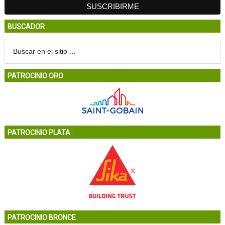
BUSCADOR
PATROCINIO ORO
PATROCINIO PLATA
PATROCINIO BRONCE