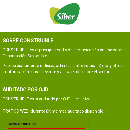
SOBRE CONSTRUIBLE
CONSTRUIBLE es el principal medio de comunicación on-line sobre
Construcción Sostenible.
Publica diariamente noticias, artículos, entrevistas, TV, etc. y ofrece
la información más relevante y actualizada sobre el sector.
AUDITADO POR OJD
CONSTRUIBLE está auditado por
OJD Interactiva
.
TRÁFICO WEB (durante último mes auditado disponible):