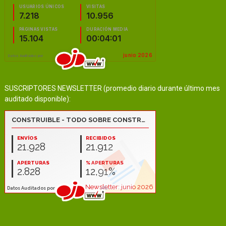
SUSCRIPTORES NEWSLETTER (promedio diario durante último mes
auditado disponible):