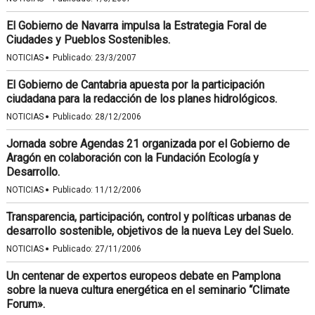
El Gobierno de Navarra impulsa la Estrategia Foral de
Ciudades y Pueblos Sostenibles.
·
NOTICIAS
Publicado:
23/3/2007
El Gobierno de Cantabria apuesta por la participación
ciudadana para la redacción de los planes hidrológicos.
·
NOTICIAS
Publicado:
28/12/2006
Jornada sobre Agendas 21 organizada por el Gobierno de
Aragón en colaboración con la Fundación Ecología y
Desarrollo.
·
NOTICIAS
Publicado:
11/12/2006
Transparencia, participación, control y políticas urbanas de
desarrollo sostenible, objetivos de la nueva Ley del Suelo.
·
NOTICIAS
Publicado:
27/11/2006
Un centenar de expertos europeos debate en Pamplona
sobre la nueva cultura energética en el seminario “Climate
Forum».