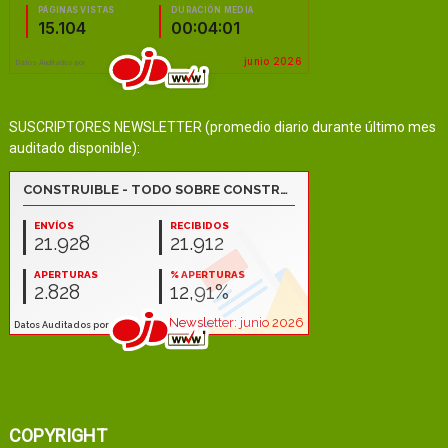
SUSCRIPTORES NEWSLETTER (promedio diario durante último mes
auditado disponible):
COPYRIGHT