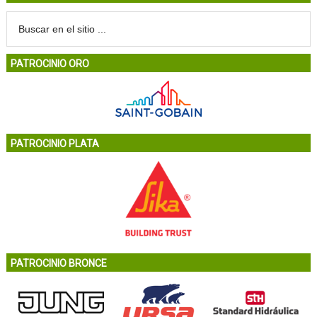
PATROCINIO ORO
PATROCINIO PLATA
PATROCINIO BRONCE