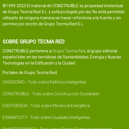
©1999-2025 El material de CONSTRUIBLE es propiedad intelectual
de Grupo Tecma Red S.L. y está protegido por ley. No está permitido
utilizarlo de ninguna manera sin hacer referencia a la fuente y sin
permiso por escrito de Grupo Tecma Red S.L.
SOBRE GRUPO TECMA RED
CONSTRUIBLE pertenece a
Grupo Tecma Red
, el grupo editorial
español líder en las temáticas de Sostenibilidad, Energía y Nuevas
Tecnologías en la Edificación y la Ciudad.
Portales de Grupo Tecma Red:
CASADOMO - Todo sobre Edificios Inteligentes
CONSTRUIBLE - Todo sobre Construcción Sostenible
ESEFICIENCIA - Todo sobre Eficiencia Energética
ESMARTCITY - Todo sobre Ciudades Inteligentes