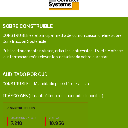
SOBRE CONSTRUIBLE
CONSTRUIBLE es el principal medio de comunicación on-line sobre
Construcción Sostenible.
Publica diariamente noticias, artículos, entrevistas, TV, etc. y ofrece
la información más relevante y actualizada sobre el sector.
AUDITADO POR OJD
CONSTRUIBLE está auditado por
OJD Interactiva
.
TRÁFICO WEB (durante último mes auditado disponible):