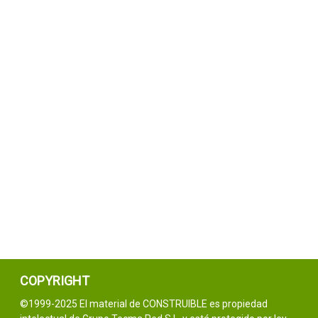
COPYRIGHT
©1999-2025 El material de CONSTRUIBLE es propiedad