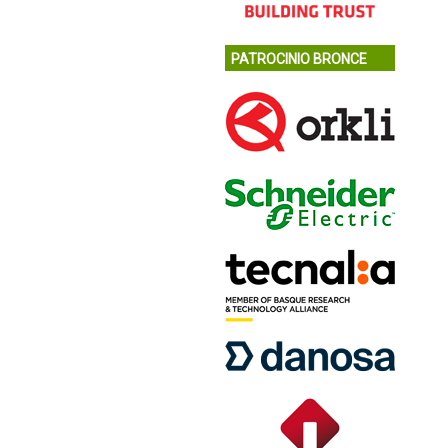
PATROCINIO BRONCE