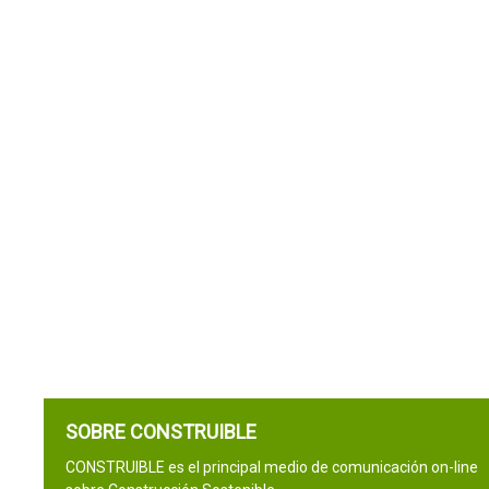
SOBRE CONSTRUIBLE
CONSTRUIBLE es el principal medio de comunicación on-line