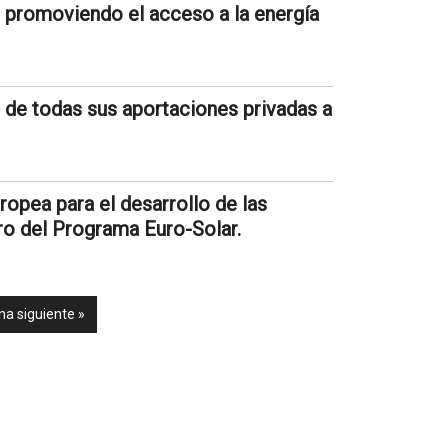
 promoviendo el acceso a la energía
 de todas sus aportaciones privadas a
ropea para el desarrollo de las
ro del Programa Euro-Solar.
na siguiente »