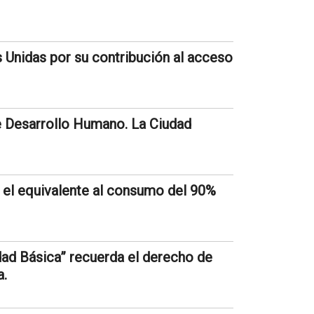
 Unidas por su contribución al acceso
e Desarrollo Humano. La Ciudad
 el equivalente al consumo del 90%
dad Básica” recuerda el derecho de
a.