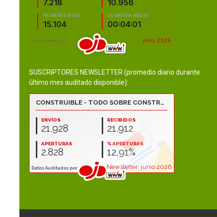
SUSCRIPTORES NEWSLETTER (promedio diario durante
último mes auditado disponible):