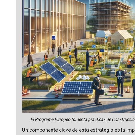
El Programa Europeo fomenta prácticas de Construcción 
Un componente clave de esta estrategia es la im