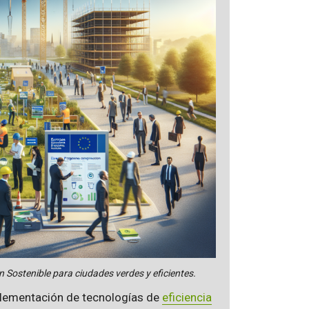
Sostenible para ciudades verdes y eficientes.
plementación de tecnologías de
eficiencia