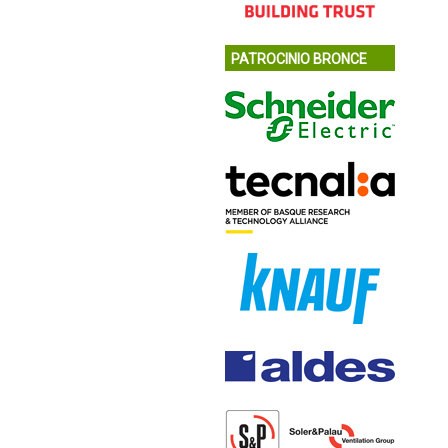
PATROCINIO BRONCE