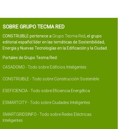
SOBRE GRUPO TECMA RED
CONSTRUIBLE pertenece a
Grupo Tecma Red
, el grupo
editorial español líder en las temáticas de Sostenibilidad,
Energía y Nuevas Tecnologías en la Edificación y la Ciudad.
Portales de Grupo Tecma Red:
CASADOMO - Todo sobre Edificios Inteligentes
CONSTRUIBLE - Todo sobre Construcción Sostenible
ESEFICIENCIA - Todo sobre Eficiencia Energética
ESMARTCITY - Todo sobre Ciudades Inteligentes
SMARTGRIDSINFO - Todo sobre Redes Eléctricas
Inteligentes