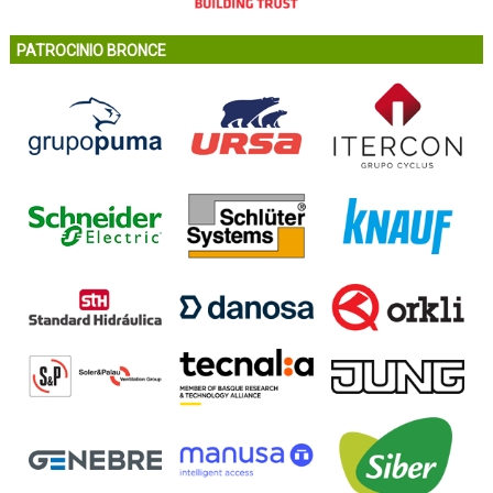
PATROCINIO BRONCE