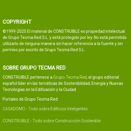
COPYRIGHT
©1999-2025 El material de CONSTRUIBLE es propiedad intelectual
de Grupo Tecma Red S.L. y está protegido por ley. No está permitido
utilizarlo de ninguna manera sin hacer referencia a la fuente y sin
permiso por escrito de Grupo Tecma Red S.L.
SOBRE GRUPO TECMA RED
CONSTRUIBLE pertenece a
Grupo Tecma Red
, el grupo editorial
español líder en las temáticas de Sostenibilidad, Energía y Nuevas
Tecnologías en la Edificación y la Ciudad.
Portales de Grupo Tecma Red:
CASADOMO - Todo sobre Edificios Inteligentes
CONSTRUIBLE - Todo sobre Construcción Sostenible