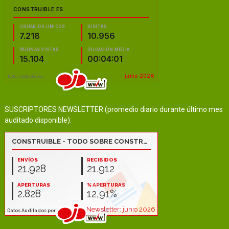
SUSCRIPTORES NEWSLETTER (promedio diario durante último mes
auditado disponible):