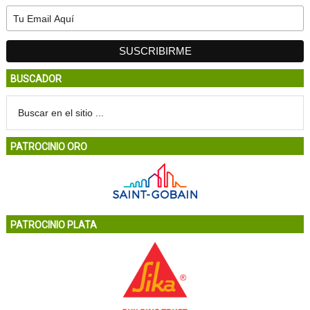
BUSCADOR
PATROCINIO ORO
PATROCINIO PLATA