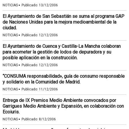
·
NOTICIAS
Publicado:
13/12/2006
El Ayuntamiento de San Sebastián se suma al programa GAP
de Naciones Unidas para la mejora medioambiental de la
ciudad.
·
NOTICIAS
Publicado:
12/12/2006
El Ayuntamiento de Cuenca y Castilla-La Mancha colaboran
para acometer la gestión de lodos de depuradora y su
posible aplicación en la construcción.
·
NOTICIAS
Publicado:
12/12/2006
“CONSUMA responsabilidad», guía de consumo responsable
y solidario en la Comunidad de Madrid.
·
NOTICIAS
Publicado:
11/12/2006
Entrega de IX Premios Medio Ambiente convocados por
Garrigues Medio Ambiente y Expansión, en colaboración con
Ecoiuris.
·
NOTICIAS
Publicado:
8/12/2006