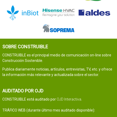
SOBRE CONSTRUIBLE
CONSTRUIBLE es el principal medio de comunicación on-line sobre
Construcción Sostenible.
Publica diariamente noticias, artículos, entrevistas, TV, etc. y ofrece
la información más relevante y actualizada sobre el sector.
AUDITADO POR OJD
CONSTRUIBLE está auditado por
OJD Interactiva
.
TRÁFICO WEB (durante último mes auditado disponible):