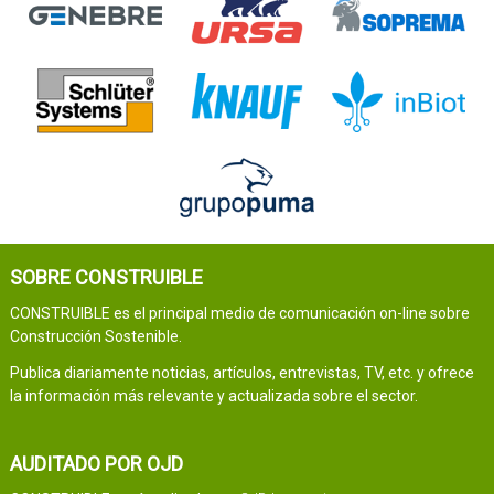
SOBRE CONSTRUIBLE
CONSTRUIBLE es el principal medio de comunicación on-line sobre
Construcción Sostenible.
Publica diariamente noticias, artículos, entrevistas, TV, etc. y ofrece
la información más relevante y actualizada sobre el sector.
AUDITADO POR OJD