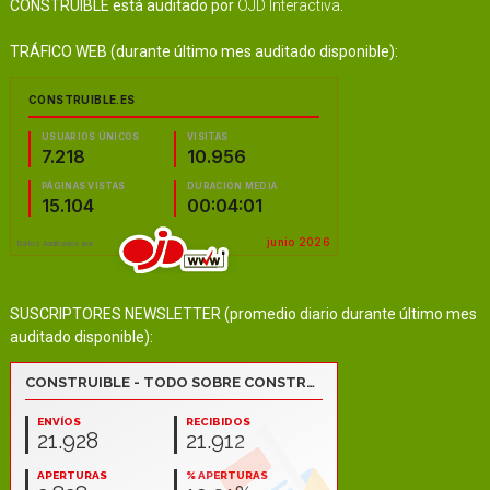
CONSTRUIBLE está auditado por
OJD Interactiva
.
TRÁFICO WEB (durante último mes auditado disponible):
SUSCRIPTORES NEWSLETTER (promedio diario durante último mes
auditado disponible):