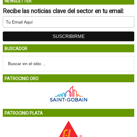
NEWSLETTER
Recibe las noticias clave del sector en tu email:
BUSCADOR
PATROCINIO ORO
PATROCINIO PLATA