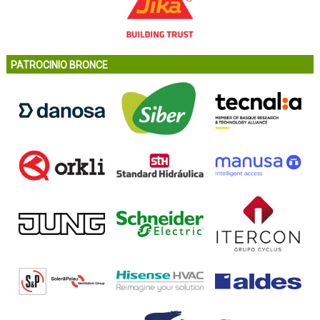
PATROCINIO BRONCE