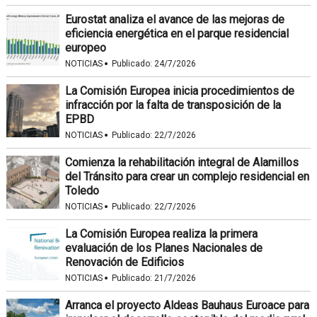
Eurostat analiza el avance de las mejoras de
eficiencia energética en el parque residencial
europeo
·
NOTICIAS
Publicado:
24/7/2026
La Comisión Europea inicia procedimientos de
infracción por la falta de transposición de la
EPBD
·
NOTICIAS
Publicado:
22/7/2026
Comienza la rehabilitación integral de Alamillos
del Tránsito para crear un complejo residencial en
Toledo
·
NOTICIAS
Publicado:
22/7/2026
La Comisión Europea realiza la primera
evaluación de los Planes Nacionales de
Renovación de Edificios
·
NOTICIAS
Publicado:
21/7/2026
Arranca el proyecto Aldeas Bauhaus Euroace para