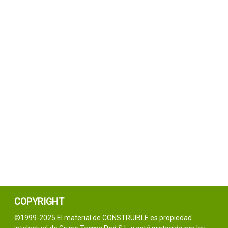
COPYRIGHT
©1999-2025 El material de CONSTRUIBLE es propiedad