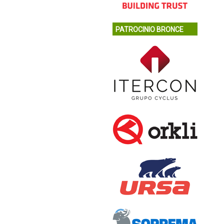
PATROCINIO BRONCE