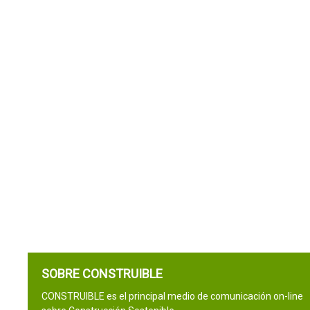
SOBRE CONSTRUIBLE
CONSTRUIBLE es el principal medio de comunicación on-line