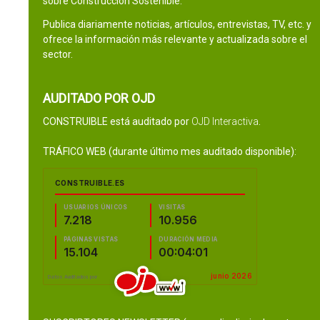
sobre Construcción Sostenible.
Publica diariamente noticias, artículos, entrevistas, TV, etc. y
ofrece la información más relevante y actualizada sobre el
sector.
AUDITADO POR OJD
CONSTRUIBLE está auditado por
OJD Interactiva
.
TRÁFICO WEB (durante último mes auditado disponible):