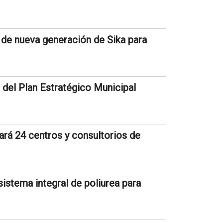
 de nueva generación de Sika para
 del Plan Estratégico Municipal
ará 24 centros y consultorios de
istema integral de poliurea para