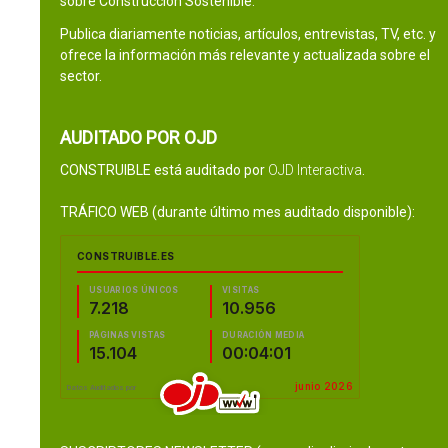
sobre Construcción Sostenible.
Publica diariamente noticias, artículos, entrevistas, TV, etc. y
ofrece la información más relevante y actualizada sobre el
sector.
AUDITADO POR OJD
CONSTRUIBLE está auditado por
OJD Interactiva
.
TRÁFICO WEB (durante último mes auditado disponible):