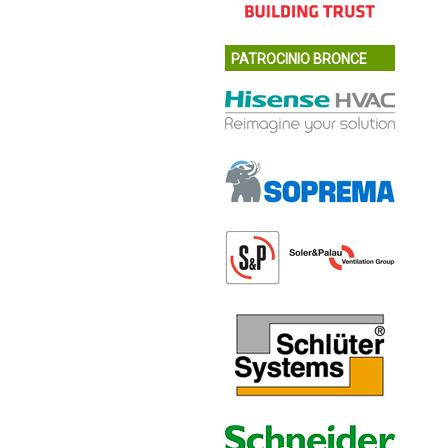
PATROCINIO BRONCE