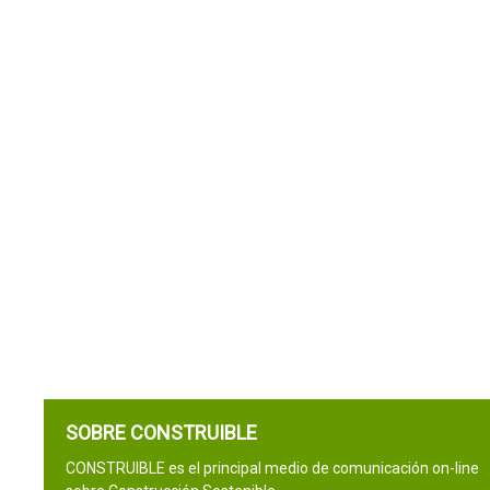
SOBRE CONSTRUIBLE
CONSTRUIBLE es el principal medio de comunicación on-line