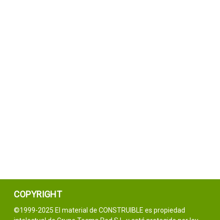
COPYRIGHT
©1999-2025 El material de CONSTRUIBLE es propiedad