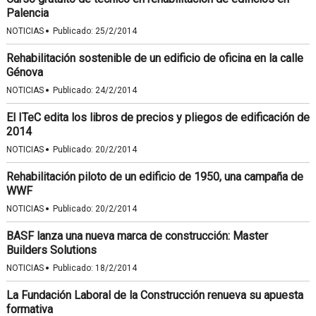
Palencia
·
NOTICIAS
Publicado:
25/2/2014
Rehabilitación sostenible de un edificio de oficina en la calle
Génova
·
NOTICIAS
Publicado:
24/2/2014
El ITeC edita los libros de precios y pliegos de edificación de
2014
·
NOTICIAS
Publicado:
20/2/2014
Rehabilitación piloto de un edificio de 1950, una campaña de
WWF
·
NOTICIAS
Publicado:
20/2/2014
BASF lanza una nueva marca de construcción: Master
Builders Solutions
·
NOTICIAS
Publicado:
18/2/2014
La Fundación Laboral de la Construcción renueva su apuesta
formativa