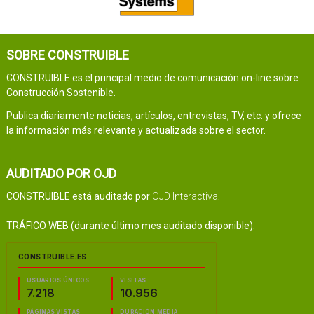
SOBRE CONSTRUIBLE
CONSTRUIBLE es el principal medio de comunicación on-line sobre
Construcción Sostenible.
Publica diariamente noticias, artículos, entrevistas, TV, etc. y ofrece
la información más relevante y actualizada sobre el sector.
AUDITADO POR OJD
CONSTRUIBLE está auditado por
OJD Interactiva
.
TRÁFICO WEB (durante último mes auditado disponible):