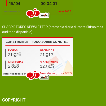
SUSCRIPTORES NEWSLETTER (promedio diario durante último mes
auditado disponible):
COPYRIGHT