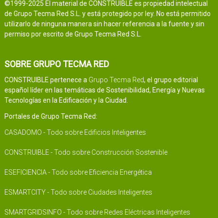
©1999-2025 El material de CONSTRUIBLE es propiedad intelectual
de Grupo Tecma Red S.L. y está protegido por ley. No está permitido
utilizarlo de ninguna manera sin hacer referencia a la fuente y sin
permiso por escrito de Grupo Tecma Red S.L.
SOBRE GRUPO TECMA RED
CONSTRUIBLE pertenece a
Grupo Tecma Red
, el grupo editorial
español líder en las temáticas de Sostenibilidad, Energía y Nuevas
Tecnologías en la Edificación y la Ciudad.
Portales de Grupo Tecma Red:
CASADOMO - Todo sobre Edificios Inteligentes
CONSTRUIBLE - Todo sobre Construcción Sostenible
ESEFICIENCIA - Todo sobre Eficiencia Energética
ESMARTCITY - Todo sobre Ciudades Inteligentes
SMARTGRIDSINFO - Todo sobre Redes Eléctricas Inteligentes