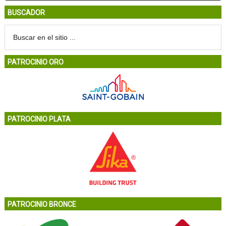
BUSCADOR
PATROCINIO ORO
PATROCINIO PLATA
PATROCINIO BRONCE