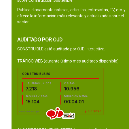
sobre Construcción Sostenible.
Publica diariamente noticias, artículos, entrevistas, TV, etc. y
ofrece la información más relevante y actualizada sobre el
sector.
AUDITADO POR OJD
CONSTRUIBLE está auditado por
OJD Interactiva
.
TRÁFICO WEB (durante último mes auditado disponible):