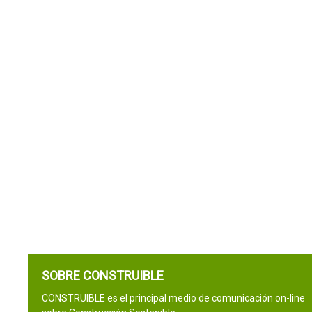
SOBRE CONSTRUIBLE
CONSTRUIBLE es el principal medio de comunicación on-line