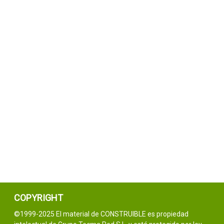
COPYRIGHT
©1999-2025 El material de CONSTRUIBLE es propiedad