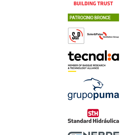
PATROCINIO BRONCE