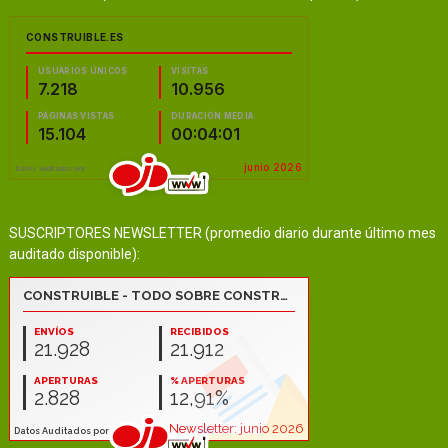
SUSCRIPTORES NEWSLETTER (promedio diario durante último mes
auditado disponible):