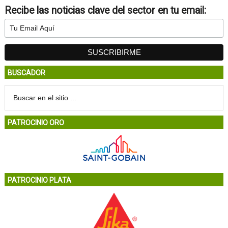
Recibe las noticias clave del sector en tu email:
BUSCADOR
PATROCINIO ORO
PATROCINIO PLATA