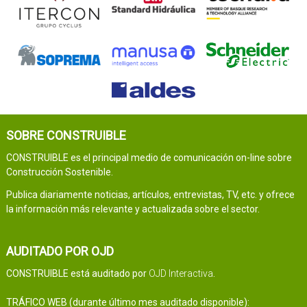
SOBRE CONSTRUIBLE
CONSTRUIBLE es el principal medio de comunicación on-line sobre
Construcción Sostenible.
Publica diariamente noticias, artículos, entrevistas, TV, etc. y ofrece
la información más relevante y actualizada sobre el sector.
AUDITADO POR OJD
CONSTRUIBLE está auditado por
OJD Interactiva
.
TRÁFICO WEB (durante último mes auditado disponible):