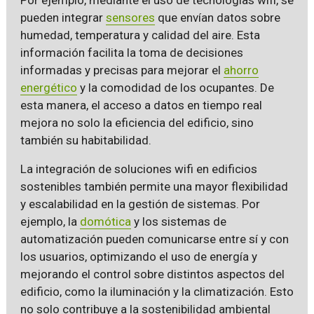
pueden integrar
sensores
que envían datos sobre
humedad, temperatura y calidad del aire. Esta
información facilita la toma de decisiones
informadas y precisas para mejorar el
ahorro
energético
y la comodidad de los ocupantes. De
esta manera, el acceso a datos en tiempo real
mejora no solo la eficiencia del edificio, sino
también su habitabilidad.
La integración de soluciones wifi en edificios
sostenibles también permite una mayor flexibilidad
y escalabilidad en la gestión de sistemas. Por
ejemplo, la
domótica
y los sistemas de
automatización pueden comunicarse entre sí y con
los usuarios, optimizando el uso de energía y
mejorando el control sobre distintos aspectos del
edificio, como la iluminación y la climatización. Esto
no solo contribuye a la sostenibilidad ambiental