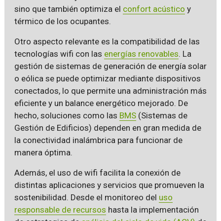
sino que también optimiza el
confort acústico
y
térmico de los ocupantes.
Otro aspecto relevante es la compatibilidad de las
tecnologías wifi con las
energías renovables
. La
gestión de sistemas de generación de energía solar
o eólica se puede optimizar mediante dispositivos
conectados, lo que permite una administración más
eficiente y un balance energético mejorado. De
hecho, soluciones como las
BMS
(Sistemas de
Gestión de Edificios) dependen en gran medida de
la conectividad inalámbrica para funcionar de
manera óptima.
Además, el uso de wifi facilita la conexión de
distintas aplicaciones y servicios que promueven la
sostenibilidad. Desde el monitoreo del
uso
responsable de recursos
hasta la implementación