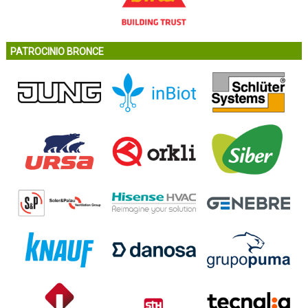
PATROCINIO BRONCE