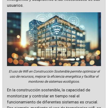
usuarios.
El uso de Wifi en Construcción Sostenible permite optimizar el
uso de recursos, mejorar la eficiencia energética y facilitar el
monitoreo de sistemas ecológicos.
En la construcción sostenible, la capacidad de
monitorizar y controlar en tiempo real el
funcionamiento de diferentes sistemas es crucial.
Por ejemplo, mediante el uso de tecnologías wifi, se