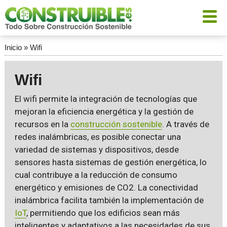
Inicio
»
Wifi
Wifi
El wifi permite la integración de tecnologías que
mejoran la eficiencia energética y la gestión de
recursos en la
construcción sostenible
. A través de
redes inalámbricas, es posible conectar una
variedad de sistemas y dispositivos, desde
sensores hasta sistemas de gestión energética, lo
cual contribuye a la reducción de consumo
energético y emisiones de CO2. La conectividad
inalámbrica facilita también la implementación de
IoT
, permitiendo que los edificios sean más
inteligentes y adaptativos a las necesidades de sus