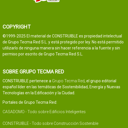
COPYRIGHT
©1999-2025 El material de CONSTRUIBLE es propiedad intelectual
de Grupo Tecma Red S.L. y está protegido por ley. No está permitido
utilizarlo de ninguna manera sin hacer referencia a la fuente y sin
permiso por escrito de Grupo Tecma Red S.L.
SOBRE GRUPO TECMA RED
CONSTRUIBLE pertenece a
Grupo Tecma Red
, el grupo editorial
español líder en las temáticas de Sostenibilidad, Energía y Nuevas
Tecnologías en la Edificación y la Ciudad.
Portales de Grupo Tecma Red:
CASADOMO - Todo sobre Edificios Inteligentes
CONSTRUIBLE - Todo sobre Construcción Sostenible