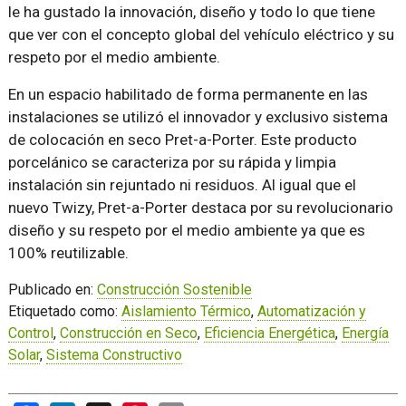
le ha gustado la innovación, diseño y todo lo que tiene
que ver con el concepto global del vehículo eléctrico y su
respeto por el medio ambiente.
En un espacio habilitado de forma permanente en las
instalaciones se utilizó el innovador y exclusivo sistema
de colocación en seco Pret-a-Porter. Este producto
porcelánico se caracteriza por su rápida y limpia
instalación sin rejuntado ni residuos. Al igual que el
nuevo Twizy, Pret-a-Porter destaca por su revolucionario
diseño y su respeto por el medio ambiente ya que es
100% reutilizable.
Publicado en:
Construcción Sostenible
Etiquetado como:
Aislamiento Térmico
,
Automatización y
Control
,
Construcción en Seco
,
Eficiencia Energética
,
Energía
Solar
,
Sistema Constructivo