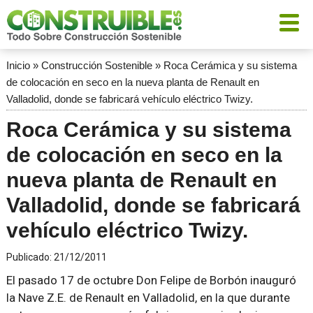
Inicio
»
Construcción Sostenible
»
Roca Cerámica y su sistema
de colocación en seco en la nueva planta de Renault en
Valladolid, donde se fabricará vehículo eléctrico Twizy.
Roca Cerámica y su sistema
de colocación en seco en la
nueva planta de Renault en
Valladolid, donde se fabricará
vehículo eléctrico Twizy.
Publicado:
21/12/2011
El pasado 17 de octubre Don Felipe de Borbón inauguró
la Nave Z.E. de Renault en Valladolid, en la que durante