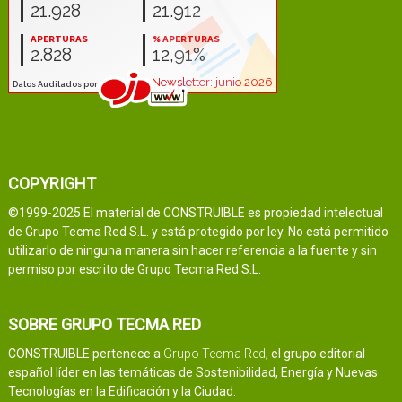
COPYRIGHT
©1999-2025 El material de CONSTRUIBLE es propiedad intelectual
de Grupo Tecma Red S.L. y está protegido por ley. No está permitido
utilizarlo de ninguna manera sin hacer referencia a la fuente y sin
permiso por escrito de Grupo Tecma Red S.L.
SOBRE GRUPO TECMA RED
CONSTRUIBLE pertenece a
Grupo Tecma Red
, el grupo editorial
español líder en las temáticas de Sostenibilidad, Energía y Nuevas
Tecnologías en la Edificación y la Ciudad.