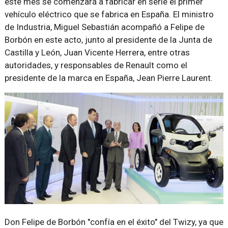
este mes se comenzará a fabricar en serie el primer
vehículo eléctrico que se fabrica en España. El ministro
de Industria, Miguel Sebastián acompañó a Felipe de
Borbón en este acto, junto al presidente de la Junta de
Castilla y León, Juan Vicente Herrera, entre otras
autoridades, y responsables de Renault como el
presidente de la marca en España, Jean Pierre Laurent.
Don Felipe de Borbón "confía en el éxito" del Twizy, ya que