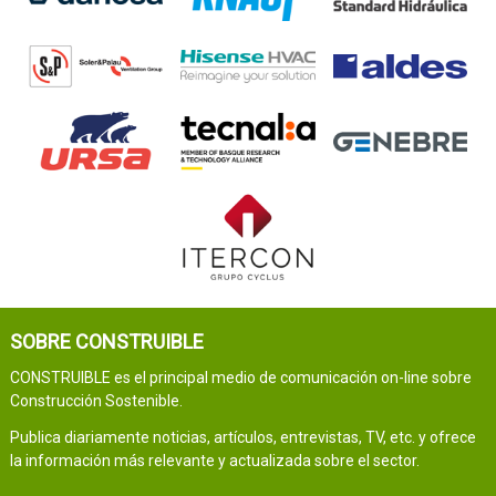
SOBRE CONSTRUIBLE
CONSTRUIBLE es el principal medio de comunicación on-line sobre
Construcción Sostenible.
Publica diariamente noticias, artículos, entrevistas, TV, etc. y ofrece
la información más relevante y actualizada sobre el sector.