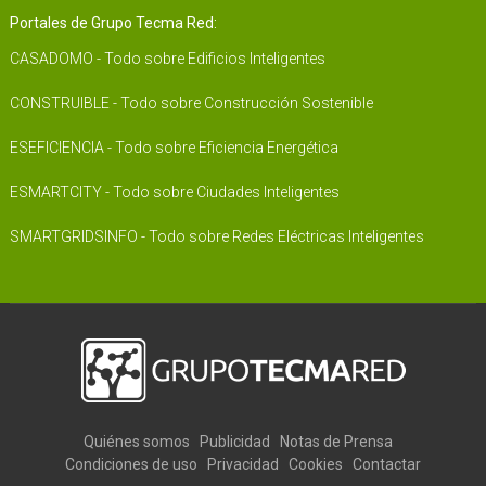
Portales de Grupo Tecma Red:
CASADOMO - Todo sobre Edificios Inteligentes
CONSTRUIBLE - Todo sobre Construcción Sostenible
ESEFICIENCIA - Todo sobre Eficiencia Energética
ESMARTCITY - Todo sobre Ciudades Inteligentes
SMARTGRIDSINFO - Todo sobre Redes Eléctricas Inteligentes
Quiénes somos
Publicidad
Notas de Prensa
Condiciones de uso
Privacidad
Cookies
Contactar