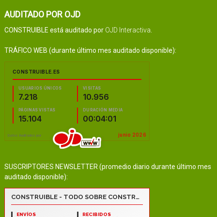
AUDITADO POR OJD
CONSTRUIBLE está auditado por
OJD Interactiva
.
TRÁFICO WEB (durante último mes auditado disponible):
SUSCRIPTORES NEWSLETTER (promedio diario durante último mes
auditado disponible):