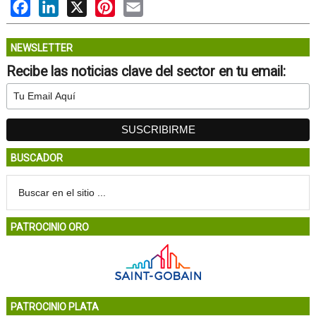
Facebook
LinkedIn
X
Pinterest
Email
NEWSLETTER
Recibe las noticias clave del sector en tu email:
BUSCADOR
PATROCINIO ORO
PATROCINIO PLATA