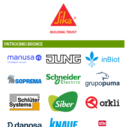
PATROCINIO BRONCE