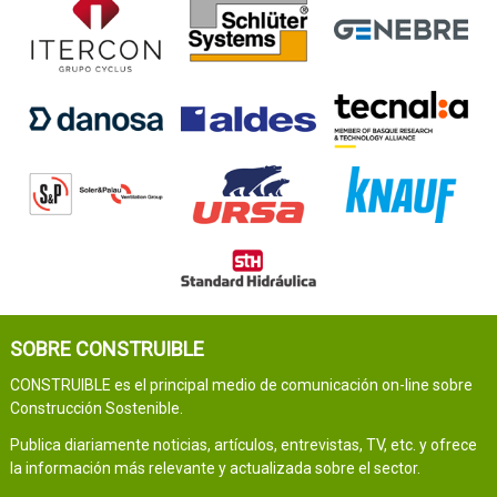
SOBRE CONSTRUIBLE
CONSTRUIBLE es el principal medio de comunicación on-line sobre
Construcción Sostenible.
Publica diariamente noticias, artículos, entrevistas, TV, etc. y ofrece
la información más relevante y actualizada sobre el sector.