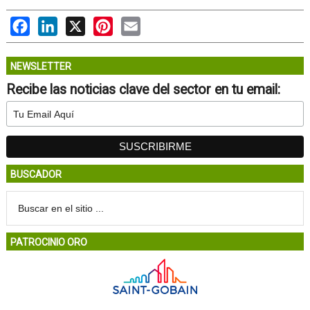
Facebook
LinkedIn
X
Pinterest
Email
NEWSLETTER
Recibe las noticias clave del sector en tu email:
BUSCADOR
PATROCINIO ORO