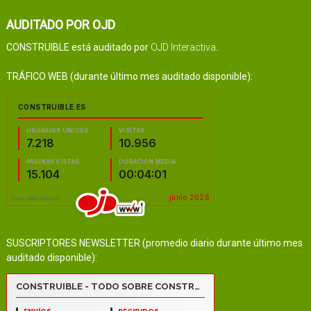
AUDITADO POR OJD
CONSTRUIBLE está auditado por
OJD Interactiva
.
TRÁFICO WEB (durante último mes auditado disponible):
SUSCRIPTORES NEWSLETTER (promedio diario durante último mes
auditado disponible):