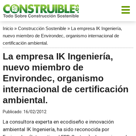
Inicio
»
Construcción Sostenible
»
La empresa IK Ingeniería,
nuevo miembro de Environdec, organismo internacional de
certificación ambiental.
La empresa IK Ingeniería,
nuevo miembro de
Environdec, organismo
internacional de certificación
ambiental.
Publicado:
16/02/2012
La consultora experta en ecodiseño e innovación
ambiental IK Ingeniería, ha sido reconocida por