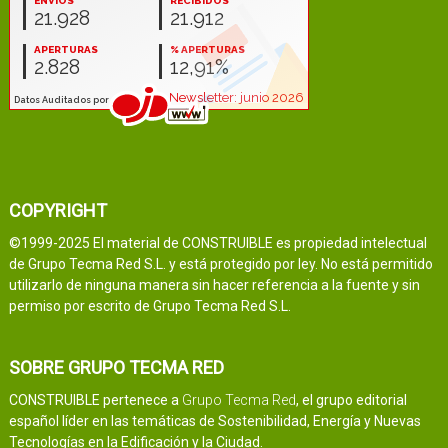
COPYRIGHT
©1999-2025 El material de CONSTRUIBLE es propiedad intelectual
de Grupo Tecma Red S.L. y está protegido por ley. No está permitido
utilizarlo de ninguna manera sin hacer referencia a la fuente y sin
permiso por escrito de Grupo Tecma Red S.L.
SOBRE GRUPO TECMA RED
CONSTRUIBLE pertenece a
Grupo Tecma Red
, el grupo editorial
español líder en las temáticas de Sostenibilidad, Energía y Nuevas
Tecnologías en la Edificación y la Ciudad.