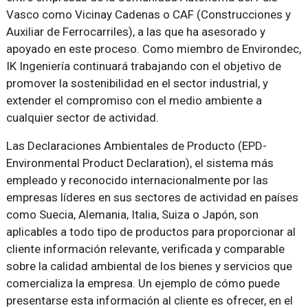
Vasco como Vicinay Cadenas o CAF (Construcciones y
Auxiliar de Ferrocarriles), a las que ha asesorado y
apoyado en este proceso. Como miembro de Environdec,
IK Ingeniería continuará trabajando con el objetivo de
promover la sostenibilidad en el sector industrial, y
extender el compromiso con el medio ambiente a
cualquier sector de actividad.
Las Declaraciones Ambientales de Producto (EPD-
Environmental Product Declaration), el sistema más
empleado y reconocido internacionalmente por las
empresas líderes en sus sectores de actividad en países
como Suecia, Alemania, Italia, Suiza o Japón, son
aplicables a todo tipo de productos para proporcionar al
cliente información relevante, verificada y comparable
sobre la calidad ambiental de los bienes y servicios que
comercializa la empresa. Un ejemplo de cómo puede
presentarse esta información al cliente es ofrecer, en el