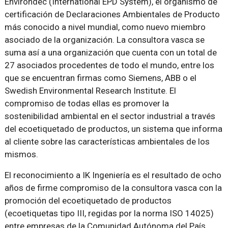
Environdec (International EPD System), el organismo de
certificación de Declaraciones Ambientales de Producto
más conocido a nivel mundial, como nuevo miembro
asociado de la organización. La consultora vasca se
suma así a una organización que cuenta con un total de
27 asociados procedentes de todo el mundo, entre los
que se encuentran firmas como Siemens, ABB o el
Swedish Environmental Research Institute. El
compromiso de todas ellas es promover la
sostenibilidad ambiental en el sector industrial a través
del ecoetiquetado de productos, un sistema que informa
al cliente sobre las características ambientales de los
mismos.
El reconocimiento a IK Ingeniería es el resultado de ocho
años de firme compromiso de la consultora vasca con la
promoción del ecoetiquetado de productos
(ecoetiquetas tipo III, regidas por la norma ISO 14025)
entre empresas de la Comunidad Autónoma del País