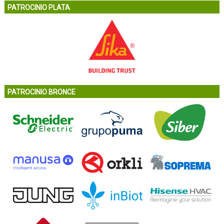
PATROCINIO PLATA
PATROCINIO BRONCE