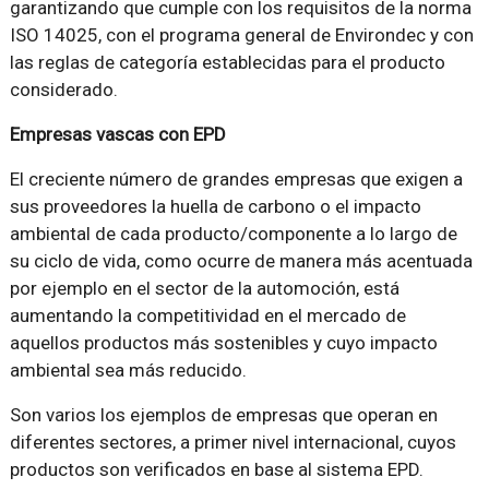
garantizando que cumple con los requisitos de la norma
ISO 14025, con el programa general de Environdec y con
las reglas de categoría establecidas para el producto
considerado.
Empresas vascas con EPD
El creciente número de grandes empresas que exigen a
sus proveedores la huella de carbono o el impacto
ambiental de cada producto/componente a lo largo de
su ciclo de vida, como ocurre de manera más acentuada
por ejemplo en el sector de la automoción, está
aumentando la competitividad en el mercado de
aquellos productos más sostenibles y cuyo impacto
ambiental sea más reducido.
Son varios los ejemplos de empresas que operan en
diferentes sectores, a primer nivel internacional, cuyos
productos son verificados en base al sistema EPD.