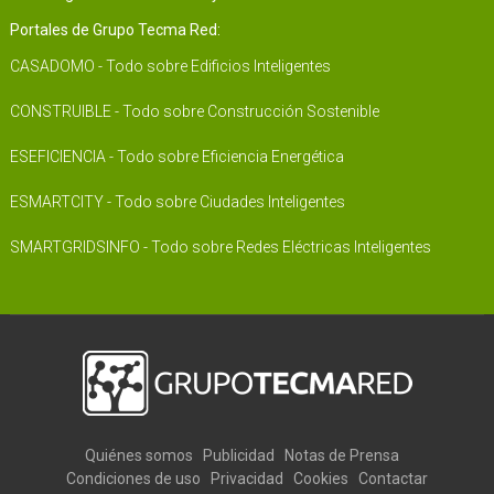
Portales de Grupo Tecma Red:
CASADOMO - Todo sobre Edificios Inteligentes
CONSTRUIBLE - Todo sobre Construcción Sostenible
ESEFICIENCIA - Todo sobre Eficiencia Energética
ESMARTCITY - Todo sobre Ciudades Inteligentes
SMARTGRIDSINFO - Todo sobre Redes Eléctricas Inteligentes
Quiénes somos
Publicidad
Notas de Prensa
Condiciones de uso
Privacidad
Cookies
Contactar