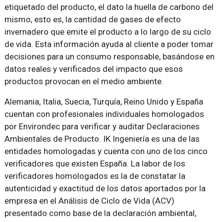
etiquetado del producto, el dato la huella de carbono del
mismo, esto es, la cantidad de gases de efecto
invernadero que emite el producto a lo largo de su ciclo
de vida. Esta información ayuda al cliente a poder tomar
decisiones para un consumo responsable, basándose en
datos reales y verificados del impacto que esos
productos provocan en el medio ambiente.
Alemania, Italia, Suecia, Turquía, Reino Unido y España
cuentan con profesionales individuales homologados
por Environdec para verificar y auditar Declaraciones
Ambientales de Producto. IK Ingeniería es una de las
entidades homologadas y cuenta con uno de los cinco
verificadores que existen España. La labor de los
verificadores homologados es la de constatar la
autenticidad y exactitud de los datos aportados por la
empresa en el Análisis de Ciclo de Vida (ACV)
presentado como base de la declaración ambiental,