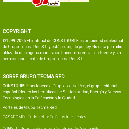
COPYRIGHT
©1999-2025 El material de CONSTRUIBLE es propiedad intelectual
de Grupo Tecma Red S.L. y está protegido por ley. No está permitido
utilizarlo de ninguna manera sin hacer referencia a la fuente y sin
permiso por escrito de Grupo Tecma Red S.L.
SOBRE GRUPO TECMA RED
CONSTRUIBLE pertenece a
Grupo Tecma Red
, el grupo editorial
español líder en las temáticas de Sostenibilidad, Energía y Nuevas
Tecnologías en la Edificación y la Ciudad.
Portales de Grupo Tecma Red:
CASADOMO - Todo sobre Edificios Inteligentes
CONSTRUIBLE - Todo sobre Construcción Sostenible