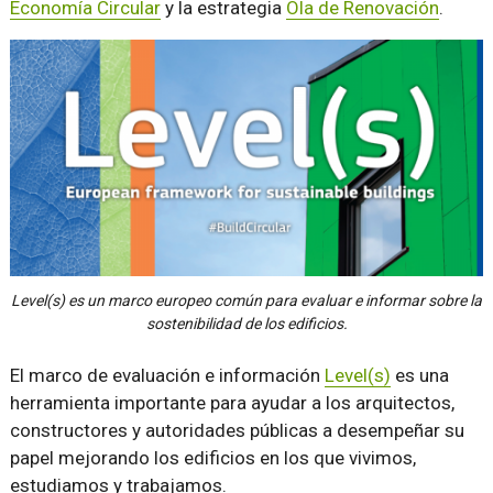
Economía Circular
y la estrategia
Ola de Renovación
.
Level(s) es un marco europeo común para evaluar e informar sobre la
sostenibilidad de los edificios.
El marco de evaluación e información
Level(s)
es una
herramienta importante para ayudar a los arquitectos,
constructores y autoridades públicas a desempeñar su
papel mejorando los edificios en los que vivimos,
estudiamos y trabajamos.