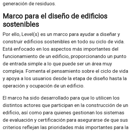
generación de residuos.
Marco para el diseño de edificios
sostenibles
Por ello, Level(s) es un marco para ayudar a diseñar y
construir edificios sostenibles en todo su ciclo de vida.
Está enfocado en los aspectos más importantes del
funcionamiento de un edificio, proporcionando un punto
de entrada simple a lo que puede ser un área muy
compleja. Fomenta el pensamiento sobre el ciclo de vida
y apoya a los usuarios desde la etapa de diseño hasta la
operación y ocupación de un edificio.
El marco ha sido desarrollado para que lo utilicen los
distintos actores que participan en la construcción de un
edificio, así como para quienes gestionan los sistemas
de evaluación y certificación para asegurarse de que sus
criterios reflejan las prioridades más importantes para la