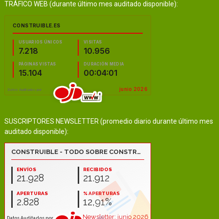
TRÁFICO WEB (durante último mes auditado disponible):
SUSCRIPTORES NEWSLETTER (promedio diario durante último mes
auditado disponible):