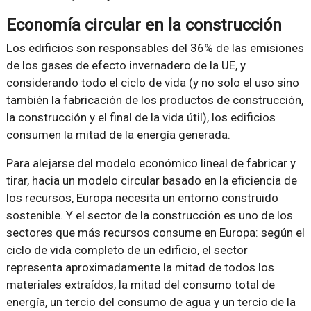
Economía circular en la construcción
Los edificios son responsables del 36% de las emisiones
de los gases de efecto invernadero de la UE, y
considerando todo el ciclo de vida (y no solo el uso sino
también la fabricación de los productos de construcción,
la construcción y el final de la vida útil), los edificios
consumen la mitad de la energía generada.
Para alejarse del modelo económico lineal de fabricar y
tirar, hacia un modelo circular basado en la eficiencia de
los recursos, Europa necesita un entorno construido
sostenible. Y el sector de la construcción es uno de los
sectores que más recursos consume en Europa: según el
ciclo de vida completo de un edificio, el sector
representa aproximadamente la mitad de todos los
materiales extraídos, la mitad del consumo total de
energía, un tercio del consumo de agua y un tercio de la