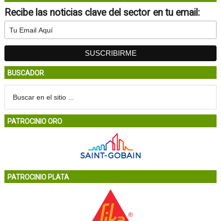
Recibe las noticias clave del sector en tu email:
BUSCADOR
PATROCINIO ORO
PATROCINIO PLATA