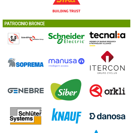
PATROCINIO BRONCE