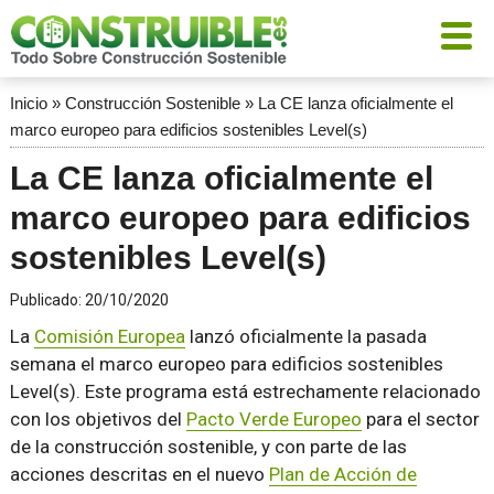
Inicio
»
Construcción Sostenible
»
La CE lanza oficialmente el
marco europeo para edificios sostenibles Level(s)
La CE lanza oficialmente el
marco europeo para edificios
sostenibles Level(s)
Publicado:
20/10/2020
La
Comisión Europea
lanzó oficialmente la pasada
semana el marco europeo para edificios sostenibles
Level(s). Este programa está estrechamente relacionado
con los objetivos del
Pacto Verde Europeo
para el sector
de la construcción sostenible, y con parte de las
acciones descritas en el nuevo
Plan de Acción de