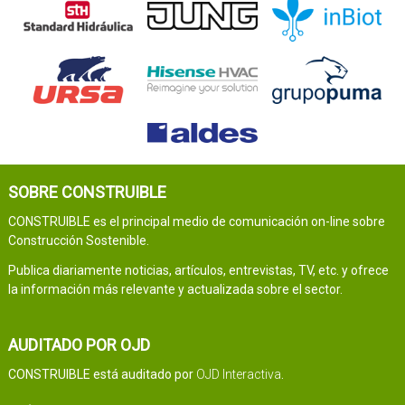
SOBRE CONSTRUIBLE
CONSTRUIBLE es el principal medio de comunicación on-line sobre
Construcción Sostenible.
Publica diariamente noticias, artículos, entrevistas, TV, etc. y ofrece
la información más relevante y actualizada sobre el sector.
AUDITADO POR OJD
CONSTRUIBLE está auditado por
OJD Interactiva
.