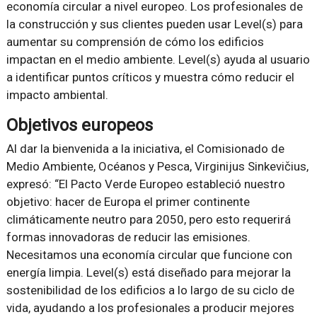
economía circular a nivel europeo. Los profesionales de
la construcción y sus clientes pueden usar Level(s) para
aumentar su comprensión de cómo los edificios
impactan en el medio ambiente. Level(s) ayuda al usuario
a identificar puntos críticos y muestra cómo reducir el
impacto ambiental.
Objetivos europeos
Al dar la bienvenida a la iniciativa, el Comisionado de
Medio Ambiente, Océanos y Pesca, Virginijus Sinkevičius,
expresó: “El Pacto Verde Europeo estableció nuestro
objetivo: hacer de Europa el primer continente
climáticamente neutro para 2050, pero esto requerirá
formas innovadoras de reducir las emisiones.
Necesitamos una economía circular que funcione con
energía limpia. Level(s) está diseñado para mejorar la
sostenibilidad de los edificios a lo largo de su ciclo de
vida, ayudando a los profesionales a producir mejores