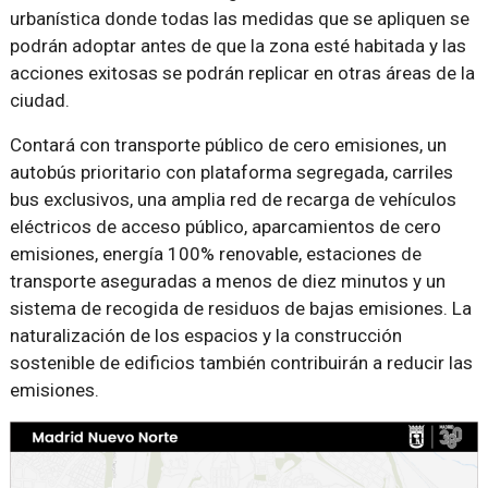
urbanística donde todas las medidas que se apliquen se
podrán adoptar antes de que la zona esté habitada y las
acciones exitosas se podrán replicar en otras áreas de la
ciudad.
Contará con transporte público de cero emisiones, un
autobús prioritario con plataforma segregada, carriles
bus exclusivos, una amplia red de recarga de vehículos
eléctricos de acceso público, aparcamientos de cero
emisiones, energía 100% renovable, estaciones de
transporte aseguradas a menos de diez minutos y un
sistema de recogida de residuos de bajas emisiones. La
naturalización de los espacios y la construcción
sostenible de edificios también contribuirán a reducir las
emisiones.