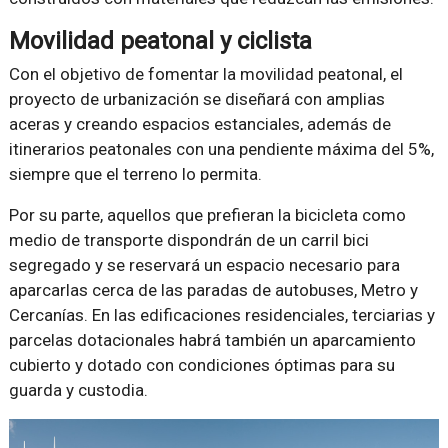
Movilidad peatonal y ciclista
Con el objetivo de fomentar la movilidad peatonal, el
proyecto de urbanización se diseñará con amplias
aceras y creando espacios estanciales, además de
itinerarios peatonales con una pendiente máxima del 5%,
siempre que el terreno lo permita.
Por su parte, aquellos que prefieran la bicicleta como
medio de transporte dispondrán de un carril bici
segregado y se reservará un espacio necesario para
aparcarlas cerca de las paradas de autobuses, Metro y
Cercanías. En las edificaciones residenciales, terciarias y
parcelas dotacionales habrá también un aparcamiento
cubierto y dotado con condiciones óptimas para su
guarda y custodia.