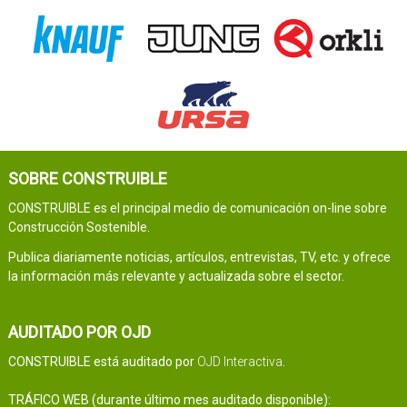
SOBRE CONSTRUIBLE
CONSTRUIBLE es el principal medio de comunicación on-line sobre
Construcción Sostenible.
Publica diariamente noticias, artículos, entrevistas, TV, etc. y ofrece
la información más relevante y actualizada sobre el sector.
AUDITADO POR OJD
CONSTRUIBLE está auditado por
OJD Interactiva
.
TRÁFICO WEB (durante último mes auditado disponible):