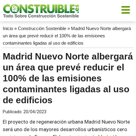
Inicio
»
Construcción Sostenible
»
Madrid Nuevo Norte albergará
un área que prevé reducir el 100% de las emisiones
contaminantes ligadas al uso de edificios
Madrid Nuevo Norte albergará
un área que prevé reducir el
100% de las emisiones
contaminantes ligadas al uso
de edificios
Publicado:
20/04/2023
El proyecto de regeneración urbana Madrid Nuevo Norte
será uno de los mayores desarrollos urbanísticos cero