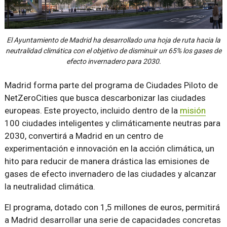
El Ayuntamiento de Madrid ha desarrollado una hoja de ruta hacia la
neutralidad climática con el objetivo de disminuir un 65% los gases de
efecto invernadero para 2030.
Madrid forma parte del programa de Ciudades Piloto de
NetZeroCities que busca descarbonizar las ciudades
europeas. Este proyecto, incluido dentro de la
misión
100 ciudades inteligentes y climáticamente neutras para
2030, convertirá a Madrid en un centro de
experimentación e innovación en la acción climática, un
hito para reducir de manera drástica las emisiones de
gases de efecto invernadero de las ciudades y alcanzar
la neutralidad climática.
El programa, dotado con 1,5 millones de euros, permitirá
a Madrid desarrollar una serie de capacidades concretas