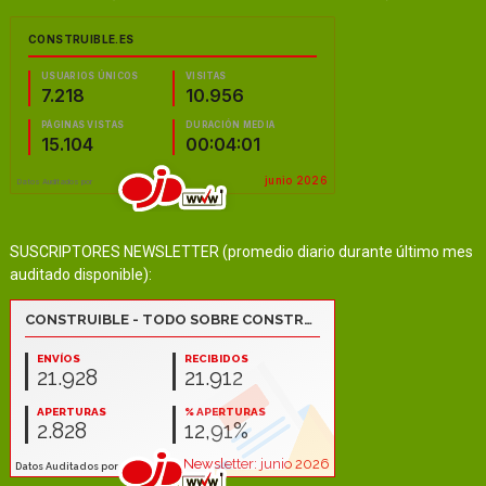
SUSCRIPTORES NEWSLETTER (promedio diario durante último mes
auditado disponible):