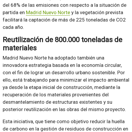
del 68% de las emisiones con respecto a la situación de
partida en
Madrid Nuevo Norte
y la vegetación prevista
facilitará la captación de más de 225 toneladas de CO2
cada año.
Reutilización de 800.000 toneladas de
materiales
Madrid Nuevo Norte ha adoptado también una
innovadora estrategia basada en la economía circular,
con el fin de lograr un desarrollo urbano sostenible. Por
ello, está trabajando para minimizar el impacto ambiental
ya desde la etapa inicial de construcción, mediante la
recuperación de los materiales provenientes del
desmantelamiento de estructuras existentes y su
posterior reutilización en las obras del mismo proyecto.
Esta iniciativa, que tiene como objetivo reducir la huella
de carbono en la gestión de residuos de construcción en