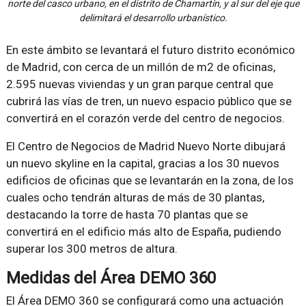
norte del casco urbano, en el distrito de Chamartín, y al sur del eje que
delimitará el desarrollo urbanístico.
En este ámbito se levantará el futuro distrito económico
de Madrid, con cerca de un millón de m2 de oficinas,
2.595 nuevas viviendas y un gran parque central que
cubrirá las vías de tren, un nuevo espacio público que se
convertirá en el corazón verde del centro de negocios.
El Centro de Negocios de Madrid Nuevo Norte dibujará
un nuevo skyline en la capital, gracias a los 30 nuevos
edificios de oficinas que se levantarán en la zona, de los
cuales ocho tendrán alturas de más de 30 plantas,
destacando la torre de hasta 70 plantas que se
convertirá en el edificio más alto de España, pudiendo
superar los 300 metros de altura.
Medidas del Área DEMO 360
El Área DEMO 360 se configurará como una actuación