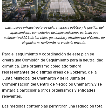
Las nuevas infraestructuras del transporte público y la gestión del
aparcamiento con criterios de bajas emisiones estiman que
solamente el 20% de los viajes generados y atraídos por el Centro de
Negocios se realizarán en vehículo privado.
Para el seguimiento y coordinación de este plan se
creará una Comisión de Seguimiento para la neutralidad
climática. Este organismo colegiado tendrá
representantes de distintas áreas de Gobierno, de la
Junta Municipal de Chamartín y de la Junta de
Compensación del Centro de Negocios Chamartín, y se
invitará a participar a otros organismos y entidades
relevantes.
Las medidas contemplas permitirán una reducción total