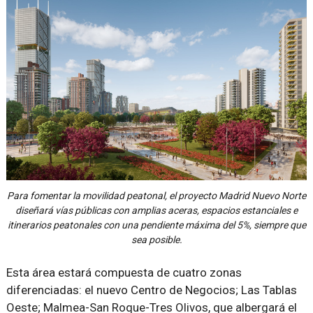
Para fomentar la movilidad peatonal, el proyecto Madrid Nuevo Norte
diseñará vías públicas con amplias aceras, espacios estanciales e
itinerarios peatonales con una pendiente máxima del 5%, siempre que
sea posible.
Esta área estará compuesta de cuatro zonas
diferenciadas: el nuevo Centro de Negocios; Las Tablas
Oeste; Malmea-San Roque-Tres Olivos, que albergará el