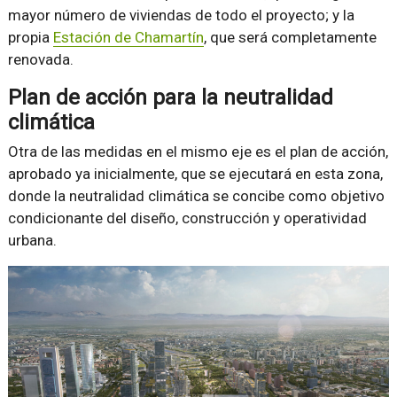
mayor número de viviendas de todo el proyecto; y la
propia
Estación de Chamartín
, que será completamente
renovada.
Plan de acción para la neutralidad
climática
Otra de las medidas en el mismo eje es el plan de acción,
aprobado ya inicialmente, que se ejecutará en esta zona,
donde la neutralidad climática se concibe como objetivo
condicionante del diseño, construcción y operatividad
urbana.