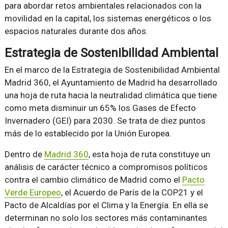
para abordar retos ambientales relacionados con la
movilidad en la capital, los sistemas energéticos o los
espacios naturales durante dos años.
Estrategia de Sostenibilidad Ambiental
En el marco de la Estrategia de Sostenibilidad Ambiental
Madrid 360, el Ayuntamiento de Madrid ha desarrollado
una hoja de ruta hacia la neutralidad climática que tiene
como meta disminuir un 65% los Gases de Efecto
Invernadero (GEI) para 2030. Se trata de diez puntos
más de lo establecido por la Unión Europea.
Dentro de
Madrid 360
, esta hoja de ruta constituye un
análisis de carácter técnico a compromisos políticos
contra el cambio climático de Madrid como el
Pacto
Verde Europeo
, el Acuerdo de París de la COP21 y el
Pacto de Alcaldías por el Clima y la Energía. En ella se
determinan no solo los sectores más contaminantes