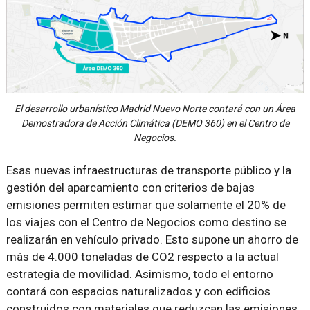
El desarrollo urbanístico Madrid Nuevo Norte contará con un Área
Demostradora de Acción Climática (DEMO 360) en el Centro de
Negocios.
Esas nuevas infraestructuras de transporte público y la
gestión del aparcamiento con criterios de bajas
emisiones permiten estimar que solamente el 20% de
los viajes con el Centro de Negocios como destino se
realizarán en vehículo privado. Esto supone un ahorro de
más de 4.000 toneladas de CO2 respecto a la actual
estrategia de movilidad. Asimismo, todo el entorno
contará con espacios naturalizados y con edificios
construidos con materiales que reduzcan las emisiones.