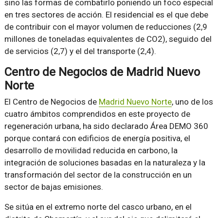
sino las formas de combatirlo poniendo un foco especial
en tres sectores de acción. El residencial es el que debe
de contribuir con el mayor volumen de reducciones (2,9
millones de toneladas equivalentes de CO2), seguido del
de servicios (2,7) y el del transporte (2,4).
Centro de Negocios de Madrid Nuevo
Norte
El Centro de Negocios de
Madrid Nuevo Norte
, uno de los
cuatro ámbitos comprendidos en este proyecto de
regeneración urbana, ha sido declarado Área DEMO 360
porque contará con edificios de energía positiva, el
desarrollo de movilidad reducida en carbono, la
integración de soluciones basadas en la naturaleza y la
transformación del sector de la construcción en un
sector de bajas emisiones.
Se sitúa en el extremo norte del casco urbano, en el