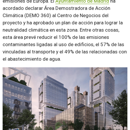
emisiones de Europa. El
Ayuntamiento de Madrid
ha
acordado declarar Área Demostradora de Acción
Climática (DEMO 360) al Centro de Negocios del
proyecto y ha aprobado un plan de acción para lograr la
neutralidad climática en esta zona. Entre otras cosas,
esta área prevé reducir el 100% de las emisiones
contaminantes ligadas al uso de edificios, el 57% de las
vinculadas al transporte y el 49% de las relacionadas con
el abastecimiento de agua.