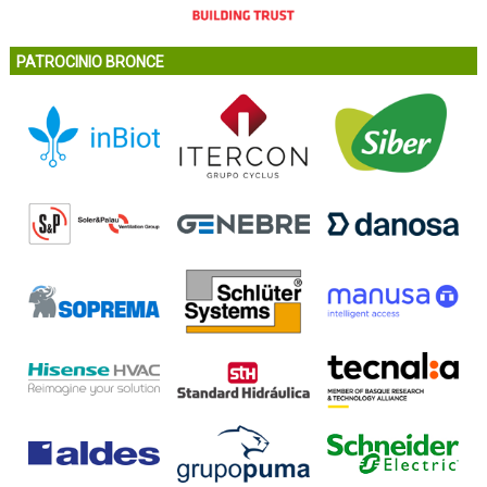
PATROCINIO BRONCE