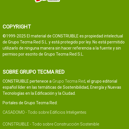
COPYRIGHT
©1999-2025 El material de CONSTRUIBLE es propiedad intelectual
de Grupo Tecma Red S.L. y está protegido por ley. No está permitido
utilizarlo de ninguna manera sin hacer referencia a la fuente y sin
permiso por escrito de Grupo Tecma Red S.L.
SOBRE GRUPO TECMA RED
CONSTRUIBLE pertenece a
Grupo Tecma Red
, el grupo editorial
español líder en las temáticas de Sostenibilidad, Energía y Nuevas
Tecnologías en la Edificación y la Ciudad.
Portales de Grupo Tecma Red:
CASADOMO - Todo sobre Edificios Inteligentes
CONSTRUIBLE - Todo sobre Construcción Sostenible