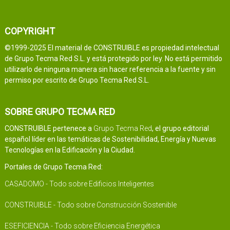
COPYRIGHT
©1999-2025 El material de CONSTRUIBLE es propiedad intelectual
de Grupo Tecma Red S.L. y está protegido por ley. No está permitido
utilizarlo de ninguna manera sin hacer referencia a la fuente y sin
permiso por escrito de Grupo Tecma Red S.L.
SOBRE GRUPO TECMA RED
CONSTRUIBLE pertenece a
Grupo Tecma Red
, el grupo editorial
español líder en las temáticas de Sostenibilidad, Energía y Nuevas
Tecnologías en la Edificación y la Ciudad.
Portales de Grupo Tecma Red:
CASADOMO - Todo sobre Edificios Inteligentes
CONSTRUIBLE - Todo sobre Construcción Sostenible
ESEFICIENCIA - Todo sobre Eficiencia Energética