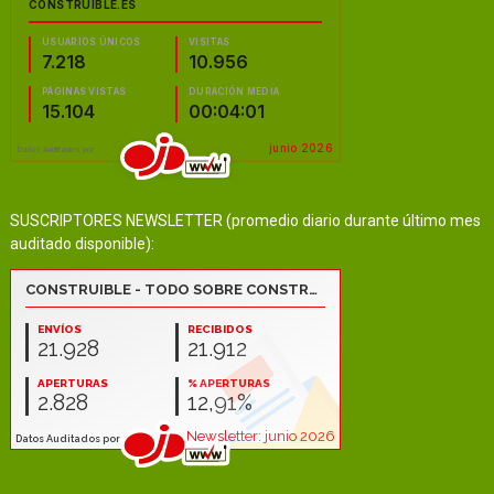
SUSCRIPTORES NEWSLETTER (promedio diario durante último mes
auditado disponible):