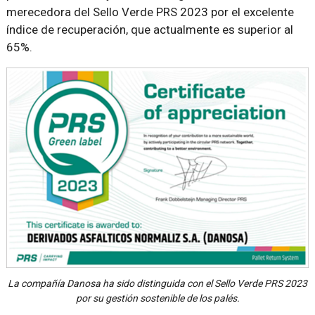
merecedora del Sello Verde PRS 2023 por el excelente
índice de recuperación, que actualmente es superior al
65%.
La compañía Danosa ha sido distinguida con el Sello Verde PRS 2023
por su gestión sostenible de los palés.