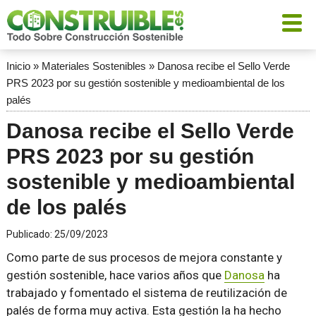
Inicio
»
Materiales Sostenibles
»
Danosa recibe el Sello Verde
PRS 2023 por su gestión sostenible y medioambiental de los
palés
Danosa recibe el Sello Verde
PRS 2023 por su gestión
sostenible y medioambiental
de los palés
Publicado:
25/09/2023
Como parte de sus procesos de mejora constante y
gestión sostenible, hace varios años que
Danosa
ha
trabajado y fomentado el sistema de reutilización de
palés de forma muy activa. Esta gestión la ha hecho