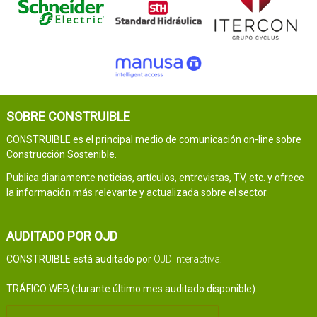
SOBRE CONSTRUIBLE
CONSTRUIBLE es el principal medio de comunicación on-line sobre
Construcción Sostenible.
Publica diariamente noticias, artículos, entrevistas, TV, etc. y ofrece
la información más relevante y actualizada sobre el sector.
AUDITADO POR OJD
CONSTRUIBLE está auditado por
OJD Interactiva
.
TRÁFICO WEB (durante último mes auditado disponible):