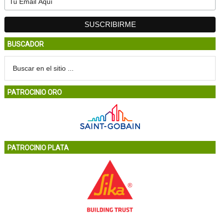
BUSCADOR
PATROCINIO ORO
PATROCINIO PLATA