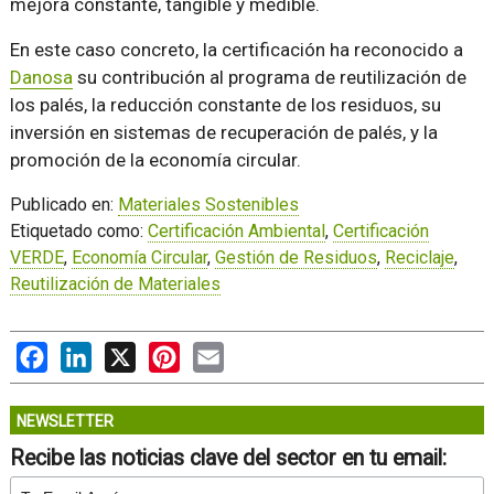
mejora constante, tangible y medible.
En este caso concreto, la certificación ha reconocido a
Danosa
su contribución al programa de reutilización de
los palés, la reducción constante de los residuos, su
inversión en sistemas de recuperación de palés, y la
promoción de la economía circular.
Publicado en:
Materiales Sostenibles
Etiquetado como:
Certificación Ambiental
,
Certificación
VERDE
,
Economía Circular
,
Gestión de Residuos
,
Reciclaje
,
Reutilización de Materiales
Facebook
LinkedIn
X
Pinterest
Email
NEWSLETTER
Recibe las noticias clave del sector en tu email: