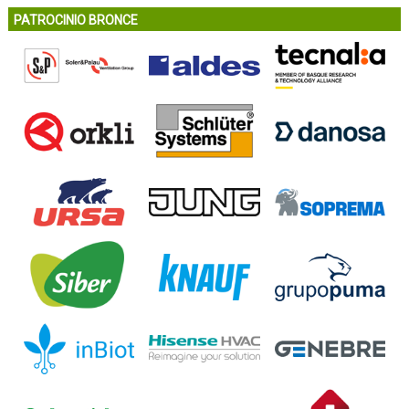
PATROCINIO BRONCE