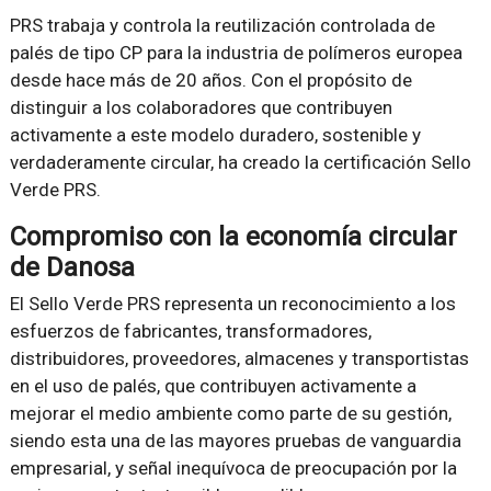
PRS trabaja y controla la reutilización controlada de
palés de tipo CP para la industria de polímeros europea
desde hace más de 20 años. Con el propósito de
distinguir a los colaboradores que contribuyen
activamente a este modelo duradero, sostenible y
verdaderamente circular, ha creado la certificación Sello
Verde PRS.
Compromiso con la economía circular
de Danosa
El Sello Verde PRS representa un reconocimiento a los
esfuerzos de fabricantes, transformadores,
distribuidores, proveedores, almacenes y transportistas
en el uso de palés, que contribuyen activamente a
mejorar el medio ambiente como parte de su gestión,
siendo esta una de las mayores pruebas de vanguardia
empresarial, y señal inequívoca de preocupación por la