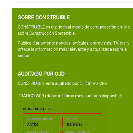
SOBRE CONSTRUIBLE
CONSTRUIBLE es el principal medio de comunicación on-line
sobre Construcción Sostenible.
Publica diariamente noticias, artículos, entrevistas, TV, etc. y
ofrece la información más relevante y actualizada sobre el
sector.
AUDITADO POR OJD
CONSTRUIBLE está auditado por
OJD Interactiva
.
TRÁFICO WEB (durante último mes auditado disponible):