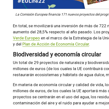
La Comisión Europea financia 171 nuevos proyectos del progr
En total, se movilizará una inversión de más de 722 
aumento del 28,5% respecto al año pasado. Los pro
Verde Europeo
en el marco de la Estrategia de la Un
y del
Plan de Acción de Economía Circular
.
Biodiversidad y economía circular
Un total de 29 proyectos de naturaleza y biodiversi
millones de euros (de los cuales la UE contribuirá c
restaurarán ecosistemas y hábitats de agua dulce, m
En materia de economía circular y calidad de vida, 
millones de euros, de los cuales la UE aportará más 
proyectos se centrarán en el uso del agua, los residu
contaminación del aire y el ruido para ayudar a mejor