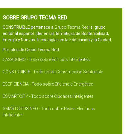
SOBRE GRUPO TECMA RED
CONSTRUIBLE pertenece a
Grupo Tecma Red
, el grupo
editorial español líder en las temáticas de Sostenibilidad,
Energía y Nuevas Tecnologías en la Edificación y la Ciudad.
Portales de Grupo Tecma Red:
CASADOMO - Todo sobre Edificios Inteligentes
CONSTRUIBLE - Todo sobre Construcción Sostenible
ESEFICIENCIA - Todo sobre Eficiencia Energética
ESMARTCITY - Todo sobre Ciudades Inteligentes
SMARTGRIDSINFO - Todo sobre Redes Eléctricas
Inteligentes