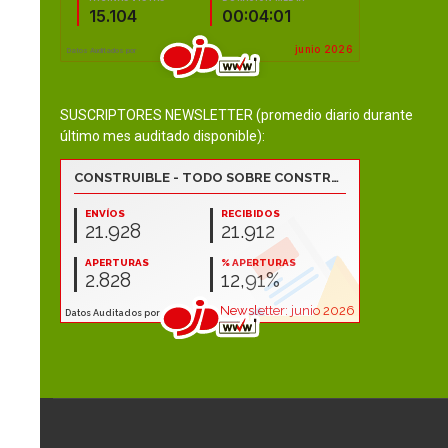
SUSCRIPTORES NEWSLETTER (promedio diario durante
último mes auditado disponible):