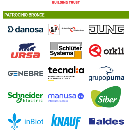
PATROCINIO BRONCE