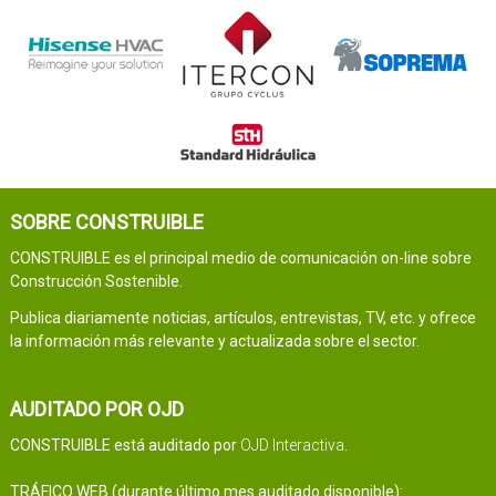
SOBRE CONSTRUIBLE
CONSTRUIBLE es el principal medio de comunicación on-line sobre
Construcción Sostenible.
Publica diariamente noticias, artículos, entrevistas, TV, etc. y ofrece
la información más relevante y actualizada sobre el sector.
AUDITADO POR OJD
CONSTRUIBLE está auditado por
OJD Interactiva
.
TRÁFICO WEB (durante último mes auditado disponible):