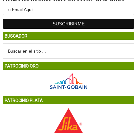
BUSCADOR
PATROCINIO ORO
PATROCINIO PLATA