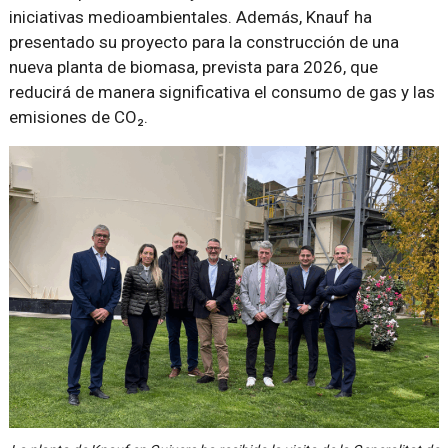
iniciativas medioambientales. Además, Knauf ha
presentado su proyecto para la construcción de una
nueva planta de biomasa, prevista para 2026, que
reducirá de manera significativa el consumo de gas y las
emisiones de CO₂.