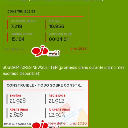
SUSCRIPTORES NEWSLETTER (promedio diario durante último mes
auditado disponible):