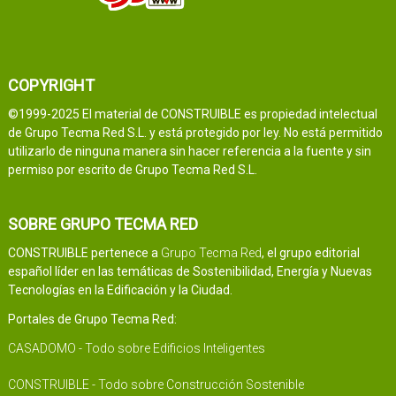
COPYRIGHT
©1999-2025 El material de CONSTRUIBLE es propiedad intelectual
de Grupo Tecma Red S.L. y está protegido por ley. No está permitido
utilizarlo de ninguna manera sin hacer referencia a la fuente y sin
permiso por escrito de Grupo Tecma Red S.L.
SOBRE GRUPO TECMA RED
CONSTRUIBLE pertenece a
Grupo Tecma Red
, el grupo editorial
español líder en las temáticas de Sostenibilidad, Energía y Nuevas
Tecnologías en la Edificación y la Ciudad.
Portales de Grupo Tecma Red:
CASADOMO - Todo sobre Edificios Inteligentes
CONSTRUIBLE - Todo sobre Construcción Sostenible