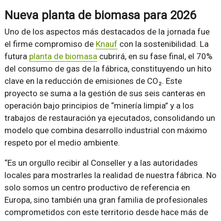
Nueva planta de biomasa para 2026
Uno de los aspectos más destacados de la jornada fue
el firme compromiso de
Knauf
con la sostenibilidad. La
futura
planta de biomasa
cubrirá, en su fase final, el 70%
del consumo de gas de la fábrica, constituyendo un hito
clave en la reducción de emisiones de CO₂. Este
proyecto se suma a la gestión de sus seis canteras en
operación bajo principios de “minería limpia” y a los
trabajos de restauración ya ejecutados, consolidando un
modelo que combina desarrollo industrial con máximo
respeto por el medio ambiente.
“Es un orgullo recibir al Conseller y a las autoridades
locales para mostrarles la realidad de nuestra fábrica. No
solo somos un centro productivo de referencia en
Europa, sino también una gran familia de profesionales
comprometidos con este territorio desde hace más de