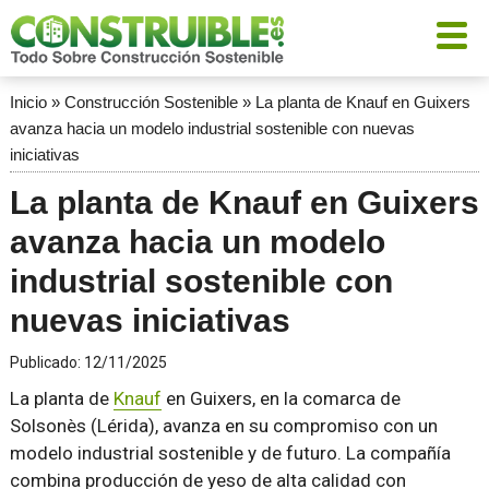
Inicio
»
Construcción Sostenible
»
La planta de Knauf en Guixers
avanza hacia un modelo industrial sostenible con nuevas
iniciativas
La planta de Knauf en Guixers
avanza hacia un modelo
industrial sostenible con
nuevas iniciativas
Publicado:
12/11/2025
La planta de
Knauf
en Guixers, en la comarca de
Solsonès (Lérida), avanza en su compromiso con un
modelo industrial sostenible y de futuro. La compañía
combina producción de yeso de alta calidad con