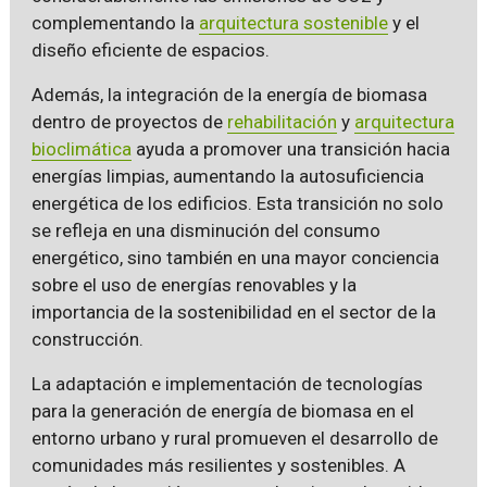
complementando la
arquitectura sostenible
y el
diseño eficiente de espacios.
Además, la integración de la energía de biomasa
dentro de proyectos de
rehabilitación
y
arquitectura
bioclimática
ayuda a promover una transición hacia
energías limpias, aumentando la autosuficiencia
energética de los edificios. Esta transición no solo
se refleja en una disminución del consumo
energético, sino también en una mayor conciencia
sobre el uso de energías renovables y la
importancia de la sostenibilidad en el sector de la
construcción.
La adaptación e implementación de tecnologías
para la generación de energía de biomasa en el
entorno urbano y rural promueven el desarrollo de
comunidades más resilientes y sostenibles. A