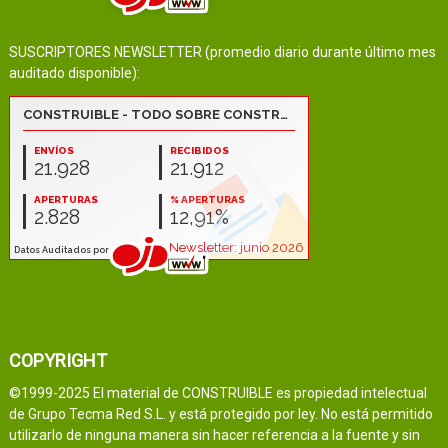
SUSCRIPTORES NEWSLETTER (promedio diario durante último mes
auditado disponible):
COPYRIGHT
©1999-2025 El material de CONSTRUIBLE es propiedad intelectual
de Grupo Tecma Red S.L. y está protegido por ley. No está permitido
utilizarlo de ninguna manera sin hacer referencia a la fuente y sin