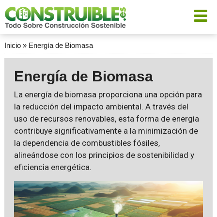
Inicio
»
Energía de Biomasa
Energía de Biomasa
La energía de biomasa proporciona una opción para
la reducción del impacto ambiental. A través del
uso de recursos renovables, esta forma de energía
contribuye significativamente a la minimización de
la dependencia de combustibles fósiles,
alineándose con los principios de sostenibilidad y
eficiencia energética.