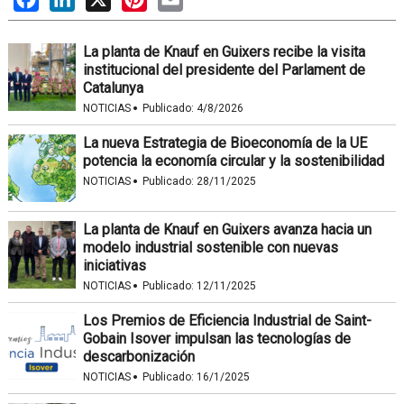
La planta de Knauf en Guixers recibe la visita
institucional del presidente del Parlament de
Catalunya
·
NOTICIAS
Publicado:
4/8/2026
La nueva Estrategia de Bioeconomía de la UE
potencia la economía circular y la sostenibilidad
·
NOTICIAS
Publicado:
28/11/2025
La planta de Knauf en Guixers avanza hacia un
modelo industrial sostenible con nuevas
iniciativas
·
NOTICIAS
Publicado:
12/11/2025
Los Premios de Eficiencia Industrial de Saint-
Gobain Isover impulsan las tecnologías de
descarbonización
·
NOTICIAS
Publicado:
16/1/2025