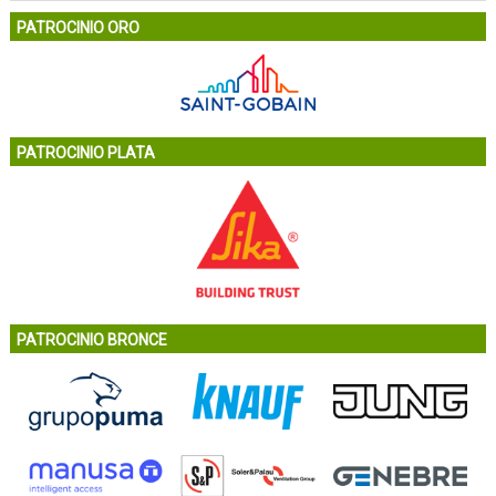
PATROCINIO ORO
PATROCINIO PLATA
PATROCINIO BRONCE