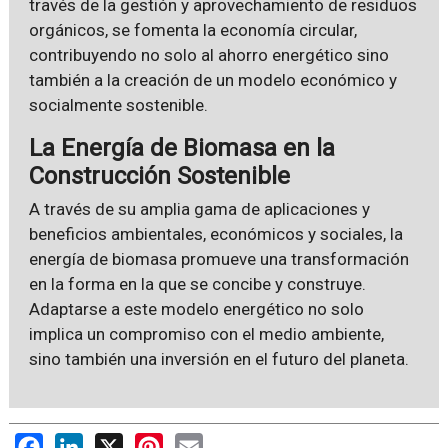
través de la gestión y aprovechamiento de residuos
orgánicos, se fomenta la economía circular,
contribuyendo no solo al ahorro energético sino
también a la creación de un modelo económico y
socialmente sostenible.
La Energía de Biomasa en la
Construcción Sostenible
A través de su amplia gama de aplicaciones y
beneficios ambientales, económicos y sociales, la
energía de biomasa promueve una transformación
en la forma en la que se concibe y construye.
Adaptarse a este modelo energético no solo
implica un compromiso con el medio ambiente,
sino también una inversión en el futuro del planeta.
Facebook
LinkedIn
X
Pinterest
Email