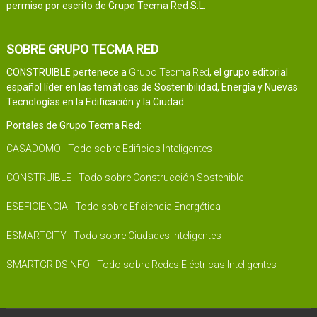
permiso por escrito de Grupo Tecma Red S.L.
SOBRE GRUPO TECMA RED
CONSTRUIBLE pertenece a
Grupo Tecma Red
, el grupo editorial
español líder en las temáticas de Sostenibilidad, Energía y Nuevas
Tecnologías en la Edificación y la Ciudad.
Portales de Grupo Tecma Red:
CASADOMO - Todo sobre Edificios Inteligentes
CONSTRUIBLE - Todo sobre Construcción Sostenible
ESEFICIENCIA - Todo sobre Eficiencia Energética
ESMARTCITY - Todo sobre Ciudades Inteligentes
SMARTGRIDSINFO - Todo sobre Redes Eléctricas Inteligentes