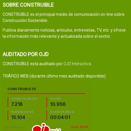
SOBRE CONSTRUIBLE
CONSTRUIBLE es el principal medio de comunicación on-line sobre
Construcción Sostenible.
Publica diariamente noticias, artículos, entrevistas, TV, etc. y ofrece
la información más relevante y actualizada sobre el sector.
AUDITADO POR OJD
CONSTRUIBLE está auditado por
OJD Interactiva
.
TRÁFICO WEB (durante último mes auditado disponible):