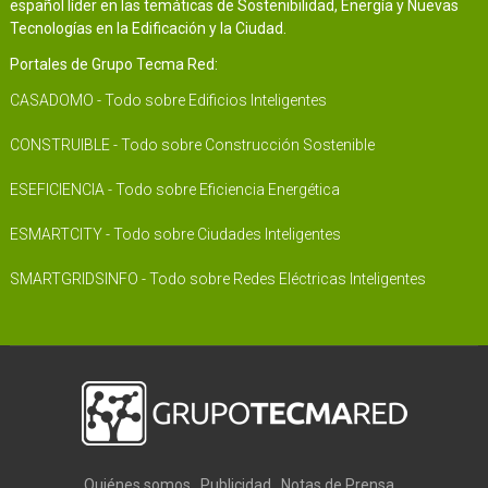
español líder en las temáticas de Sostenibilidad, Energía y Nuevas
Tecnologías en la Edificación y la Ciudad.
Portales de Grupo Tecma Red:
CASADOMO - Todo sobre Edificios Inteligentes
CONSTRUIBLE - Todo sobre Construcción Sostenible
ESEFICIENCIA - Todo sobre Eficiencia Energética
ESMARTCITY - Todo sobre Ciudades Inteligentes
SMARTGRIDSINFO - Todo sobre Redes Eléctricas Inteligentes
Quiénes somos
Publicidad
Notas de Prensa