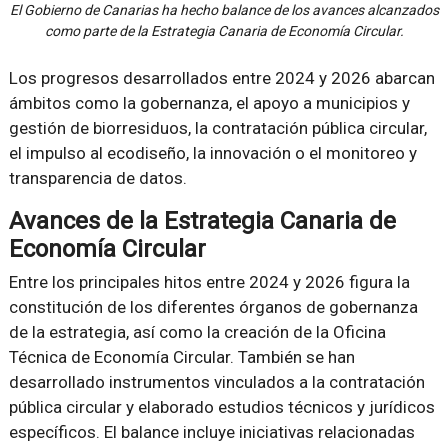
El Gobierno de Canarias ha hecho balance de los avances alcanzados
como parte de la Estrategia Canaria de Economía Circular.
Los progresos desarrollados entre 2024 y 2026 abarcan
ámbitos como la gobernanza, el apoyo a municipios y
gestión de biorresiduos, la contratación pública circular,
el impulso al ecodiseño, la innovación o el monitoreo y
transparencia de datos.
Avances de la Estrategia Canaria de
Economía Circular
Entre los principales hitos entre 2024 y 2026 figura la
constitución de los diferentes órganos de gobernanza
de la estrategia, así como la creación de la Oficina
Técnica de Economía Circular. También se han
desarrollado instrumentos vinculados a la contratación
pública circular y elaborado estudios técnicos y jurídicos
específicos. El balance incluye iniciativas relacionadas