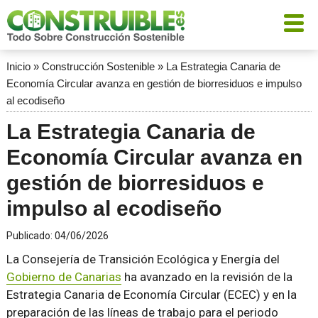
Inicio
»
Construcción Sostenible
»
La Estrategia Canaria de
Economía Circular avanza en gestión de biorresiduos e impulso
al ecodiseño
La Estrategia Canaria de
Economía Circular avanza en
gestión de biorresiduos e
impulso al ecodiseño
Publicado:
04/06/2026
La Consejería de Transición Ecológica y Energía del
Gobierno de Canarias
ha avanzado en la revisión de la
Estrategia Canaria de Economía Circular (ECEC) y en la
preparación de las líneas de trabajo para el periodo