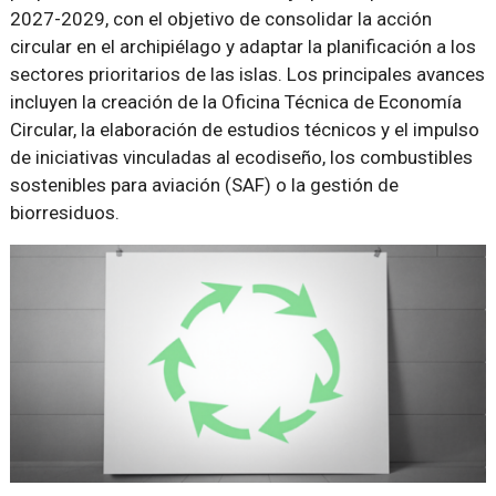
2027-2029, con el objetivo de consolidar la acción
circular en el archipiélago y adaptar la planificación a los
sectores prioritarios de las islas. Los principales avances
incluyen la creación de la Oficina Técnica de Economía
Circular, la elaboración de estudios técnicos y el impulso
de iniciativas vinculadas al ecodiseño, los combustibles
sostenibles para aviación (SAF) o la gestión de
biorresiduos.