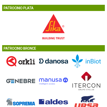
PATROCINIO PLATA
PATROCINIO BRONCE