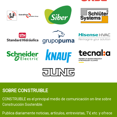
SOBRE CONSTRUIBLE
CONSTRUIBLE es el principal medio de comunicación on-line sobre
Construcción Sostenible.
Publica diariamente noticias, artículos, entrevistas, TV, etc. y ofrece