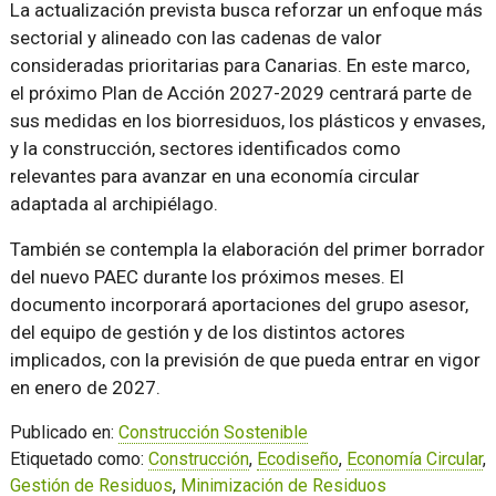
La actualización prevista busca reforzar un enfoque más
sectorial y alineado con las cadenas de valor
consideradas prioritarias para Canarias. En este marco,
el próximo Plan de Acción 2027-2029 centrará parte de
sus medidas en los biorresiduos, los plásticos y envases,
y la construcción, sectores identificados como
relevantes para avanzar en una economía circular
adaptada al archipiélago.
También se contempla la elaboración del primer borrador
del nuevo PAEC durante los próximos meses. El
documento incorporará aportaciones del grupo asesor,
del equipo de gestión y de los distintos actores
implicados, con la previsión de que pueda entrar en vigor
en enero de 2027.
Publicado en:
Construcción Sostenible
Etiquetado como:
Construcción
,
Ecodiseño
,
Economía Circular
,
Gestión de Residuos
,
Minimización de Residuos