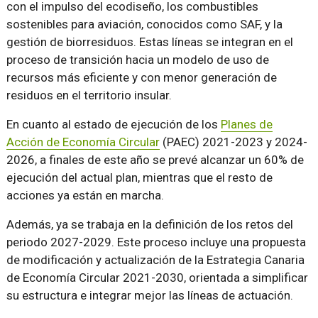
con el impulso del ecodiseño, los combustibles
sostenibles para aviación, conocidos como SAF, y la
gestión de biorresiduos. Estas líneas se integran en el
proceso de transición hacia un modelo de uso de
recursos más eficiente y con menor generación de
residuos en el territorio insular.
En cuanto al estado de ejecución de los
Planes de
Acción de Economía Circular
(PAEC) 2021-2023 y 2024-
2026, a finales de este año se prevé alcanzar un 60% de
ejecución del actual plan, mientras que el resto de
acciones ya están en marcha.
Además, ya se trabaja en la definición de los retos del
periodo 2027-2029. Este proceso incluye una propuesta
de modificación y actualización de la Estrategia Canaria
de Economía Circular 2021-2030, orientada a simplificar
su estructura e integrar mejor las líneas de actuación.