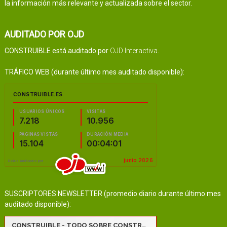
la información más relevante y actualizada sobre el sector.
AUDITADO POR OJD
CONSTRUIBLE está auditado por
OJD Interactiva
.
TRÁFICO WEB (durante último mes auditado disponible):
SUSCRIPTORES NEWSLETTER (promedio diario durante último mes
auditado disponible):