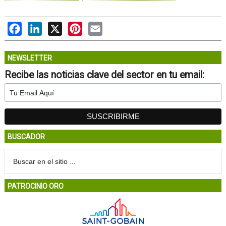
Facebook
LinkedIn
X
Pinterest
Email
NEWSLETTER
Recibe las noticias clave del sector en tu email:
BUSCADOR
PATROCINIO ORO