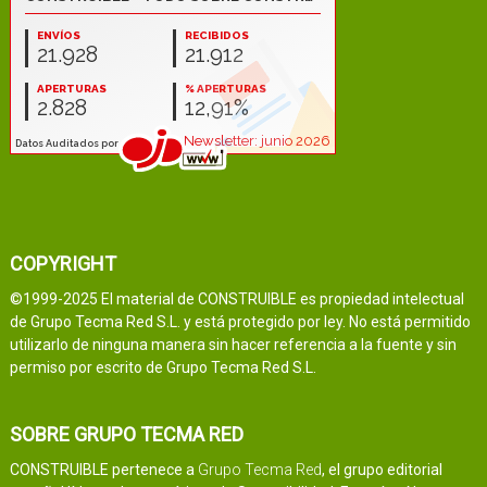
COPYRIGHT
©1999-2025 El material de CONSTRUIBLE es propiedad intelectual
de Grupo Tecma Red S.L. y está protegido por ley. No está permitido
utilizarlo de ninguna manera sin hacer referencia a la fuente y sin
permiso por escrito de Grupo Tecma Red S.L.
SOBRE GRUPO TECMA RED
CONSTRUIBLE pertenece a
Grupo Tecma Red
, el grupo editorial