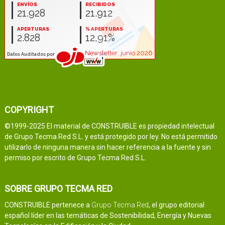
COPYRIGHT
©1999-2025 El material de CONSTRUIBLE es propiedad intelectual
de Grupo Tecma Red S.L. y está protegido por ley. No está permitido
utilizarlo de ninguna manera sin hacer referencia a la fuente y sin
permiso por escrito de Grupo Tecma Red S.L.
SOBRE GRUPO TECMA RED
CONSTRUIBLE pertenece a
Grupo Tecma Red
, el grupo editorial
español líder en las temáticas de Sostenibilidad, Energía y Nuevas