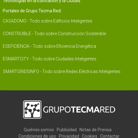
Tecnologías en la Edificación y la Ciudad.
Portales de Grupo Tecma Red:
CASADOMO - Todo sobre Edificios Inteligentes
CONSTRUIBLE - Todo sobre Construcción Sostenible
ESEFICIENCIA - Todo sobre Eficiencia Energética
ESMARTCITY - Todo sobre Ciudades Inteligentes
SMARTGRIDSINFO - Todo sobre Redes Eléctricas Inteligentes
Quiénes somos
Publicidad
Notas de Prensa
Condiciones de uso
Privacidad
Cookies
Contactar