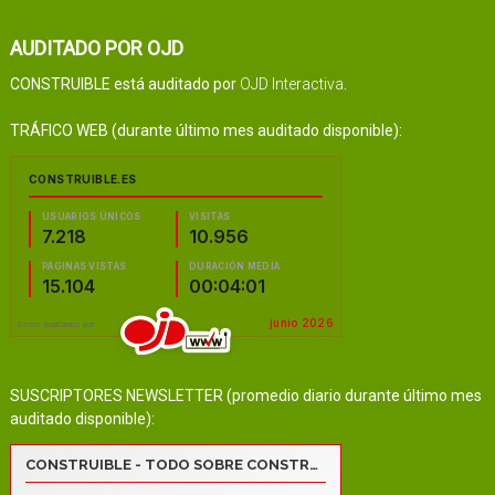
AUDITADO POR OJD
CONSTRUIBLE está auditado por
OJD Interactiva
.
TRÁFICO WEB (durante último mes auditado disponible):
SUSCRIPTORES NEWSLETTER (promedio diario durante último mes
auditado disponible):