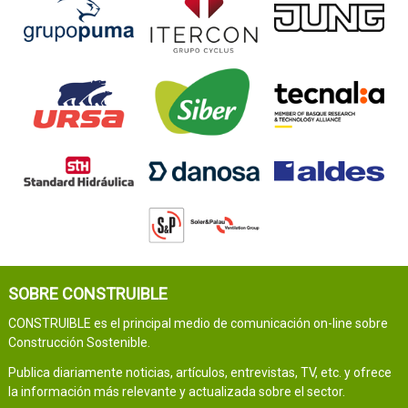
SOBRE CONSTRUIBLE
CONSTRUIBLE es el principal medio de comunicación on-line sobre
Construcción Sostenible.
Publica diariamente noticias, artículos, entrevistas, TV, etc. y ofrece
la información más relevante y actualizada sobre el sector.