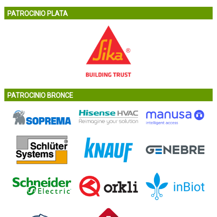
PATROCINIO PLATA
PATROCINIO BRONCE