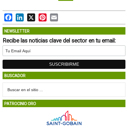
Facebook
LinkedIn
X
Pinterest
Email
NEWSLETTER
Recibe las noticias clave del sector en tu email:
BUSCADOR
PATROCINIO ORO