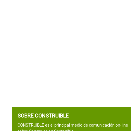
SOBRE CONSTRUIBLE
CONSTRUIBLE es el principal medio de comunicación on-line