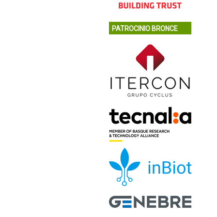
PATROCINIO BRONCE