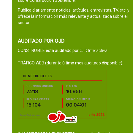
sobre Construcción Sostenible.
Publica diariamente noticias, artículos, entrevistas, TV, etc. y
ofrece la información más relevante y actualizada sobre el
sector.
AUDITADO POR OJD
CONSTRUIBLE está auditado por
OJD Interactiva
.
TRÁFICO WEB (durante último mes auditado disponible):