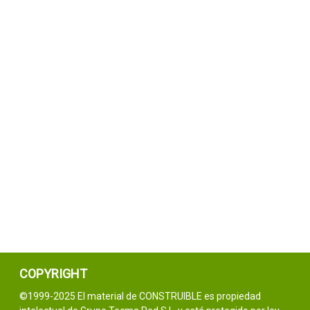
COPYRIGHT
©1999-2025 El material de CONSTRUIBLE es propiedad