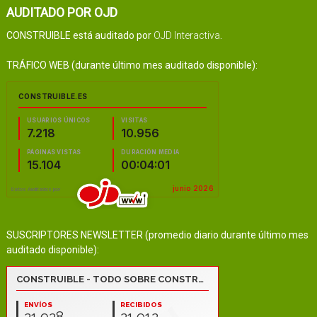
AUDITADO POR OJD
CONSTRUIBLE está auditado por
OJD Interactiva
.
TRÁFICO WEB (durante último mes auditado disponible):
SUSCRIPTORES NEWSLETTER (promedio diario durante último mes
auditado disponible):