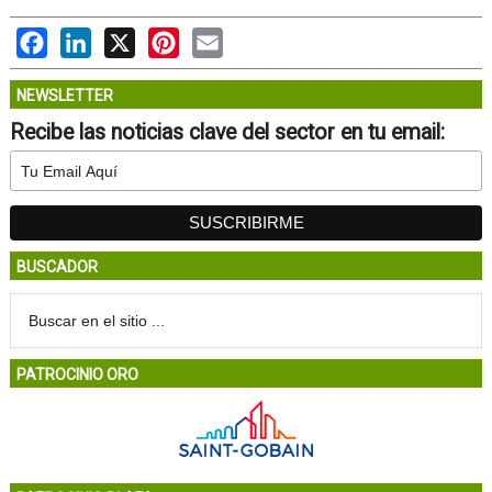
Facebook
LinkedIn
X
Pinterest
Email
NEWSLETTER
Recibe las noticias clave del sector en tu email:
BUSCADOR
PATROCINIO ORO