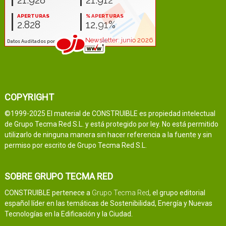
COPYRIGHT
©1999-2025 El material de CONSTRUIBLE es propiedad intelectual
de Grupo Tecma Red S.L. y está protegido por ley. No está permitido
utilizarlo de ninguna manera sin hacer referencia a la fuente y sin
permiso por escrito de Grupo Tecma Red S.L.
SOBRE GRUPO TECMA RED
CONSTRUIBLE pertenece a
Grupo Tecma Red
, el grupo editorial
español líder en las temáticas de Sostenibilidad, Energía y Nuevas
Tecnologías en la Edificación y la Ciudad.