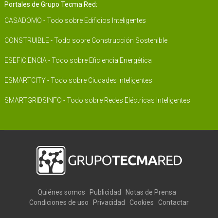
Portales de Grupo Tecma Red:
CASADOMO - Todo sobre Edificios Inteligentes
CONSTRUIBLE - Todo sobre Construcción Sostenible
ESEFICIENCIA - Todo sobre Eficiencia Energética
ESMARTCITY - Todo sobre Ciudades Inteligentes
SMARTGRIDSINFO - Todo sobre Redes Eléctricas Inteligentes
Quiénes somos
Publicidad
Notas de Prensa
Condiciones de uso
Privacidad
Cookies
Contactar