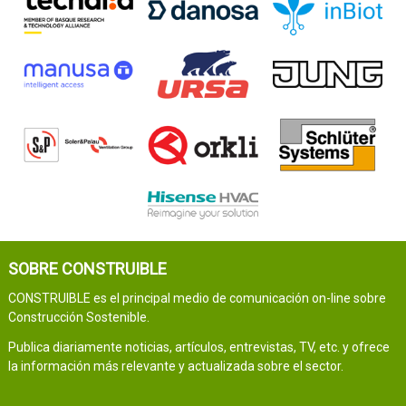
SOBRE CONSTRUIBLE
CONSTRUIBLE es el principal medio de comunicación on-line sobre
Construcción Sostenible.
Publica diariamente noticias, artículos, entrevistas, TV, etc. y ofrece
la información más relevante y actualizada sobre el sector.