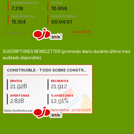
SUSCRIPTORES NEWSLETTER (promedio diario durante último mes
auditado disponible):