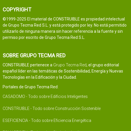
COPYRIGHT
©1999-2025 El material de CONSTRUIBLE es propiedad intelectual
de Grupo Tecma Red S.L. y está protegido por ley. No está permitido
utilizarlo de ninguna manera sin hacer referencia a la fuente y sin
permiso por escrito de Grupo Tecma Red S.L.
SOBRE GRUPO TECMA RED
CONSTRUIBLE pertenece a
Grupo Tecma Red
, el grupo editorial
español líder en las temáticas de Sostenibilidad, Energía y Nuevas
Tecnologías en la Edificación y la Ciudad.
Portales de Grupo Tecma Red:
CASADOMO - Todo sobre Edificios Inteligentes
CONSTRUIBLE - Todo sobre Construcción Sostenible
ESEFICIENCIA - Todo sobre Eficiencia Energética