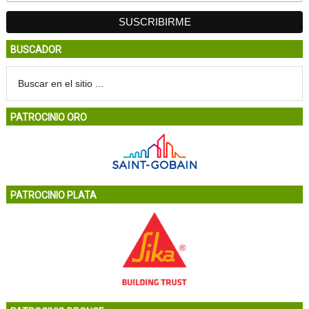
BUSCADOR
PATROCINIO ORO
PATROCINIO PLATA