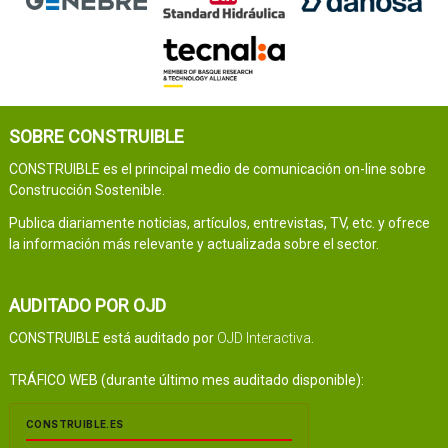
SOBRE CONSTRUIBLE
CONSTRUIBLE es el principal medio de comunicación on-line sobre
Construcción Sostenible.
Publica diariamente noticias, artículos, entrevistas, TV, etc. y ofrece
la información más relevante y actualizada sobre el sector.
AUDITADO POR OJD
CONSTRUIBLE está auditado por
OJD Interactiva
.
TRÁFICO WEB (durante último mes auditado disponible):