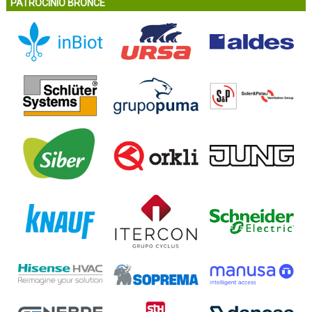
PATROCINIO BRONCE