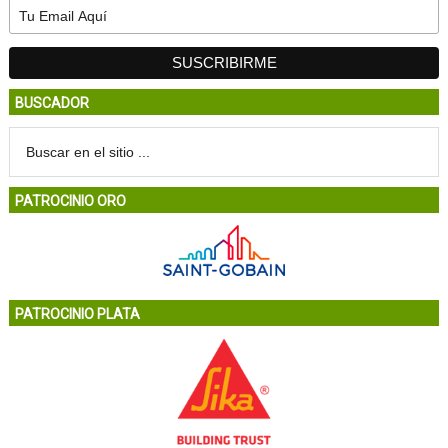
BUSCADOR
PATROCINIO ORO
PATROCINIO PLATA