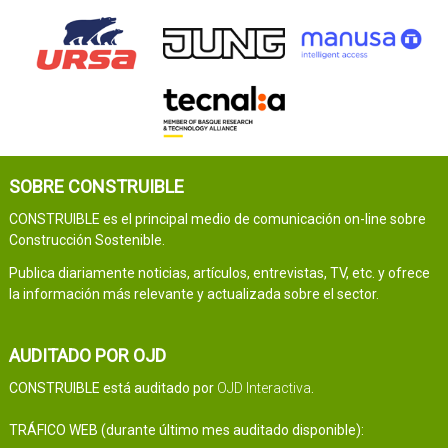
SOBRE CONSTRUIBLE
CONSTRUIBLE es el principal medio de comunicación on-line sobre
Construcción Sostenible.
Publica diariamente noticias, artículos, entrevistas, TV, etc. y ofrece
la información más relevante y actualizada sobre el sector.
AUDITADO POR OJD
CONSTRUIBLE está auditado por
OJD Interactiva
.
TRÁFICO WEB (durante último mes auditado disponible):