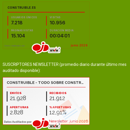
SUSCRIPTORES NEWSLETTER (promedio diario durante último mes
auditado disponible):