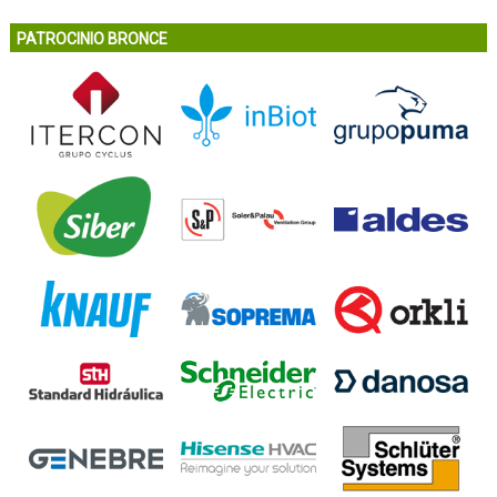
PATROCINIO BRONCE