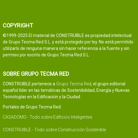
COPYRIGHT
©1999-2025 El material de CONSTRUIBLE es propiedad intelectual
de Grupo Tecma Red S.L. y está protegido por ley. No está permitido
utilizarlo de ninguna manera sin hacer referencia a la fuente y sin
permiso por escrito de Grupo Tecma Red S.L.
SOBRE GRUPO TECMA RED
CONSTRUIBLE pertenece a
Grupo Tecma Red
, el grupo editorial
español líder en las temáticas de Sostenibilidad, Energía y Nuevas
Tecnologías en la Edificación y la Ciudad.
Portales de Grupo Tecma Red:
CASADOMO - Todo sobre Edificios Inteligentes
CONSTRUIBLE - Todo sobre Construcción Sostenible