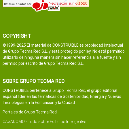
COPYRIGHT
©1999-2025 El material de CONSTRUIBLE es propiedad intelectual
de Grupo Tecma Red S.L. y está protegido por ley. No está permitido
utilizarlo de ninguna manera sin hacer referencia a la fuente y sin
permiso por escrito de Grupo Tecma Red S.L.
SOBRE GRUPO TECMA RED
CONSTRUIBLE pertenece a
Grupo Tecma Red
, el grupo editorial
español líder en las temáticas de Sostenibilidad, Energía y Nuevas
Tecnologías en la Edificación y la Ciudad.
Portales de Grupo Tecma Red:
CASADOMO - Todo sobre Edificios Inteligentes