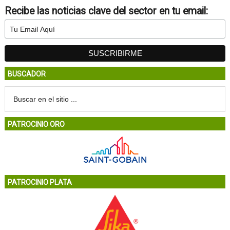
Recibe las noticias clave del sector en tu email:
BUSCADOR
PATROCINIO ORO
PATROCINIO PLATA