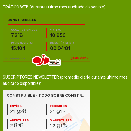
TRÁFICO WEB (durante último mes auditado disponible):
SUSCRIPTORES NEWSLETTER (promedio diario durante último mes
auditado disponible):