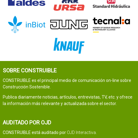
SOBRE CONSTRUIBLE
CONSTRUIBLE es el principal medio de comunicación on-line sobre
Construcción Sostenible.
Publica diariamente noticias, artículos, entrevistas, TV, etc. y ofrece
la información más relevante y actualizada sobre el sector.
AUDITADO POR OJD
CONSTRUIBLE está auditado por
OJD Interactiva
.