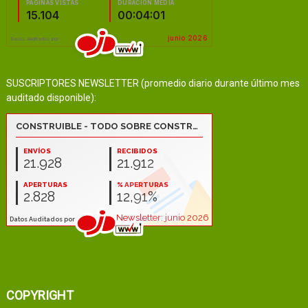
SUSCRIPTORES NEWSLETTER (promedio diario durante último mes
auditado disponible):
COPYRIGHT