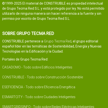
©1999-2025 El material de CONSTRUIBLE es propiedad intelectual
de Grupo Tecma Red S.L. y está protegido por ley. No está permitido
utilizarlo de ninguna manera sin hacer referencia a la fuente y sin
permiso por escrito de Grupo Tecma Red S.L.
SOBRE GRUPO TECMA RED
CONSTRUIBLE pertenece a
Grupo Tecma Red
, el grupo editorial
español líder en las temáticas de Sostenibilidad, Energía y Nuevas
Tecnologías en la Edificación y la Ciudad.
Portales de Grupo Tecma Red:
CASADOMO - Todo sobre Edificios Inteligentes
CONSTRUIBLE - Todo sobre Construcción Sostenible
ESEFICIENCIA - Todo sobre Eficiencia Energética
ESMARTCITY - Todo sobre Ciudades Inteligentes
SMARTGRIDSINFO - Todo sobre Redes Eléctricas Inteligentes