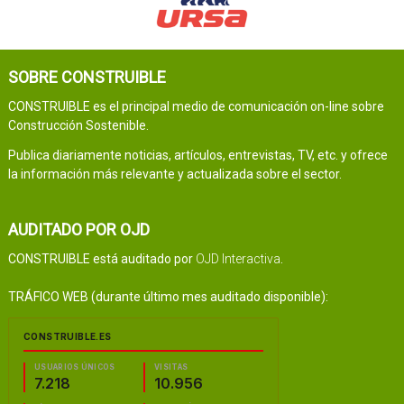
SOBRE CONSTRUIBLE
CONSTRUIBLE es el principal medio de comunicación on-line sobre
Construcción Sostenible.
Publica diariamente noticias, artículos, entrevistas, TV, etc. y ofrece
la información más relevante y actualizada sobre el sector.
AUDITADO POR OJD
CONSTRUIBLE está auditado por
OJD Interactiva
.
TRÁFICO WEB (durante último mes auditado disponible):