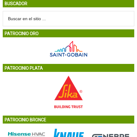
BUSCADOR
PATROCINIO ORO
PATROCINIO PLATA
PATROCINIO BRONCE