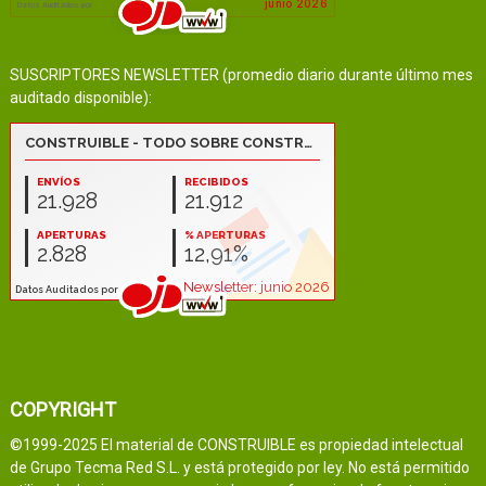
SUSCRIPTORES NEWSLETTER (promedio diario durante último mes
auditado disponible):
COPYRIGHT
©1999-2025 El material de CONSTRUIBLE es propiedad intelectual
de Grupo Tecma Red S.L. y está protegido por ley. No está permitido