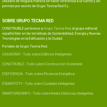
utilizarlo de ninguna manera sin hacer referencia a la fuente y sin
permiso por escrito de Grupo Tecma Red S.L.
SOBRE GRUPO TECMA RED
CONSTRUIBLE pertenece a
Grupo Tecma Red
, el grupo editorial
español líder en las temáticas de Sostenibilidad, Energía y Nuevas
Tecnologías en la Edificación y la Ciudad.
Portales de Grupo Tecma Red:
CASADOMO - Todo sobre Edificios Inteligentes
CONSTRUIBLE - Todo sobre Construcción Sostenible
ESEFICIENCIA - Todo sobre Eficiencia Energética
ESMARTCITY - Todo sobre Ciudades Inteligentes
SMARTGRIDSINFO - Todo sobre Redes Eléctricas Inteligentes