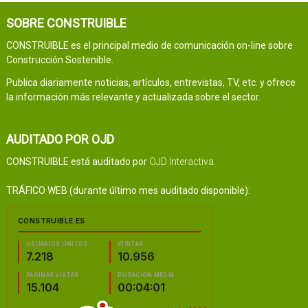
SOBRE CONSTRUIBLE
CONSTRUIBLE es el principal medio de comunicación on-line sobre
Construcción Sostenible.
Publica diariamente noticias, artículos, entrevistas, TV, etc. y ofrece
la información más relevante y actualizada sobre el sector.
AUDITADO POR OJD
CONSTRUIBLE está auditado por
OJD Interactiva
.
TRÁFICO WEB (durante último mes auditado disponible):