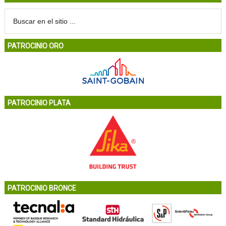
PATROCINIO ORO
PATROCINIO PLATA
PATROCINIO BRONCE