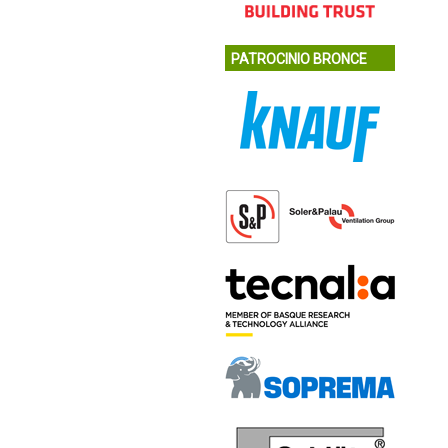
PATROCINIO BRONCE