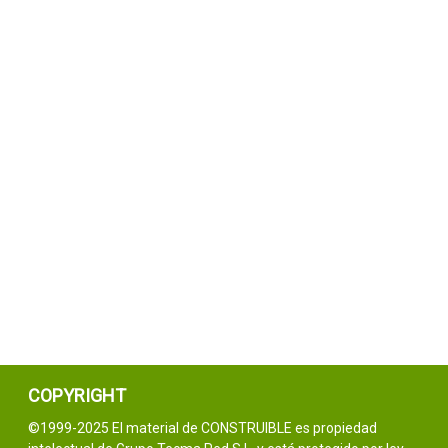
COPYRIGHT
©1999-2025 El material de CONSTRUIBLE es propiedad