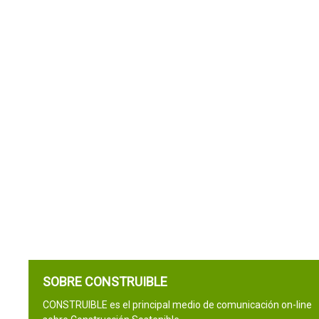
SOBRE CONSTRUIBLE
CONSTRUIBLE es el principal medio de comunicación on-line