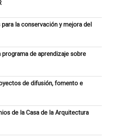
R
 para la conservación y mejora del
n programa de aprendizaje sobre
oyectos de difusión, fomento e
ios de la Casa de la Arquitectura