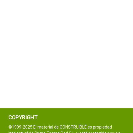
COPYRIGHT
©1999-2025 El material de CONSTRUIBLE es propiedad