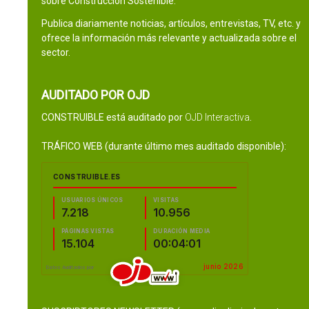
sobre Construcción Sostenible.
Publica diariamente noticias, artículos, entrevistas, TV, etc. y
ofrece la información más relevante y actualizada sobre el
sector.
AUDITADO POR OJD
CONSTRUIBLE está auditado por
OJD Interactiva
.
TRÁFICO WEB (durante último mes auditado disponible):