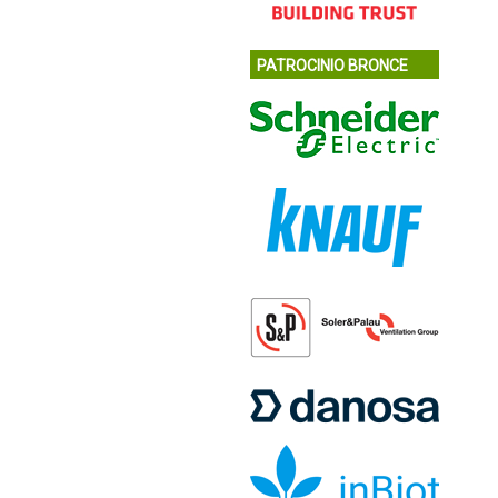
PATROCINIO BRONCE