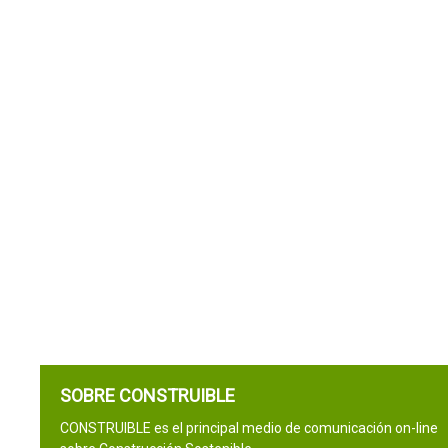
SOBRE CONSTRUIBLE
CONSTRUIBLE es el principal medio de comunicación on-line