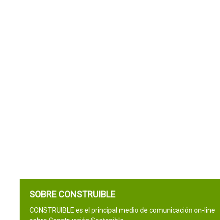
SOBRE CONSTRUIBLE
CONSTRUIBLE es el principal medio de comunicación on-line