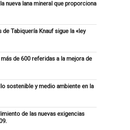
 la nueva lana mineral que proporciona
de Tabiquería Knauf sigue la «ley
más de 600 referidas a la mejora de
llo sostenible y medio ambiente en la
miento de las nuevas exigencias
09.