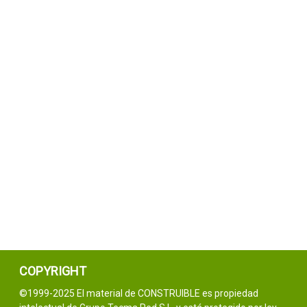
COPYRIGHT
©1999-2025 El material de CONSTRUIBLE es propiedad