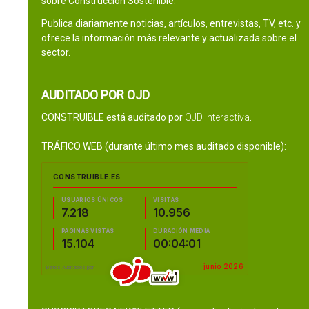
sobre Construcción Sostenible.
Publica diariamente noticias, artículos, entrevistas, TV, etc. y
ofrece la información más relevante y actualizada sobre el
sector.
AUDITADO POR OJD
CONSTRUIBLE está auditado por
OJD Interactiva
.
TRÁFICO WEB (durante último mes auditado disponible):