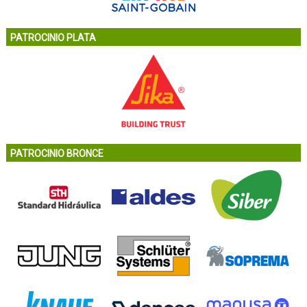
PATROCINIO PLATA
PATROCINIO BRONCE