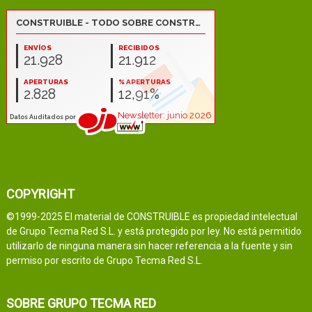
COPYRIGHT
©1999-2025 El material de CONSTRUIBLE es propiedad intelectual
de Grupo Tecma Red S.L. y está protegido por ley. No está permitido
utilizarlo de ninguna manera sin hacer referencia a la fuente y sin
permiso por escrito de Grupo Tecma Red S.L.
SOBRE GRUPO TECMA RED