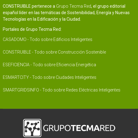
CONSTRUIBLE pertenece a
Grupo Tecma Red
, el grupo editorial
español líder en las temáticas de Sostenibilidad, Energía y Nuevas
Tecnologías en la Edificación y la Ciudad.
Portales de Grupo Tecma Red:
CASADOMO - Todo sobre Edificios Inteligentes
CONSTRUIBLE - Todo sobre Construcción Sostenible
ESEFICIENCIA - Todo sobre Eficiencia Energética
ESMARTCITY - Todo sobre Ciudades Inteligentes
SMARTGRIDSINFO - Todo sobre Redes Eléctricas Inteligentes