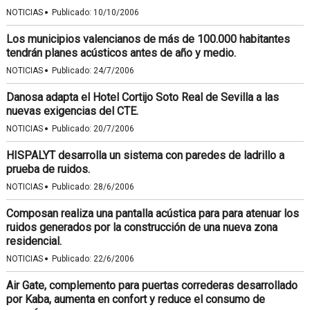
·
NOTICIAS
Publicado:
10/10/2006
Los municipios valencianos de más de 100.000 habitantes
tendrán planes acústicos antes de año y medio.
·
NOTICIAS
Publicado:
24/7/2006
Danosa adapta el Hotel Cortijo Soto Real de Sevilla a las
nuevas exigencias del CTE.
·
NOTICIAS
Publicado:
20/7/2006
HISPALYT desarrolla un sistema con paredes de ladrillo a
prueba de ruidos.
·
NOTICIAS
Publicado:
28/6/2006
Composan realiza una pantalla acústica para para atenuar los
ruidos generados por la construcción de una nueva zona
residencial.
·
NOTICIAS
Publicado:
22/6/2006
Air Gate, complemento para puertas correderas desarrollado
por Kaba, aumenta en confort y reduce el consumo de