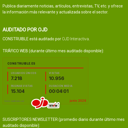
Publica diariamente noticias, artículos, entrevistas, TV, etc. y ofrece
la información más relevante y actualizada sobre el sector.
AUDITADO POR OJD
CONSTRUIBLE está auditado por
OJD Interactiva
.
TRÁFICO WEB (durante último mes auditado disponible):
SUSCRIPTORES NEWSLETTER (promedio diario durante último mes
auditado disponible):