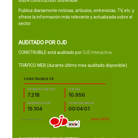
sobre Construcción Sostenible.
Publica diariamente noticias, artículos, entrevistas, TV, etc. y
ofrece la información más relevante y actualizada sobre el
sector.
AUDITADO POR OJD
CONSTRUIBLE está auditado por
OJD Interactiva
.
TRÁFICO WEB (durante último mes auditado disponible):