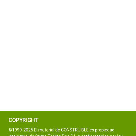
COPYRIGHT
©1999-2025 El material de CONSTRUIBLE es propiedad