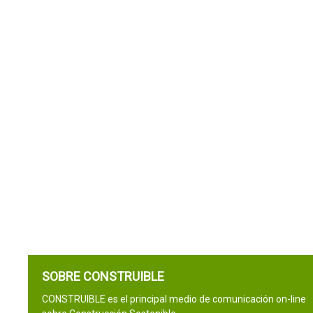
SOBRE CONSTRUIBLE
CONSTRUIBLE es el principal medio de comunicación on-line