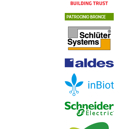
PATROCINIO BRONCE