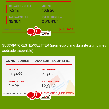
SUSCRIPTORES NEWSLETTER (promedio diario durante último mes
auditado disponible):