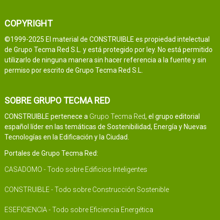
COPYRIGHT
©1999-2025 El material de CONSTRUIBLE es propiedad intelectual
de Grupo Tecma Red S.L. y está protegido por ley. No está permitido
utilizarlo de ninguna manera sin hacer referencia a la fuente y sin
permiso por escrito de Grupo Tecma Red S.L.
SOBRE GRUPO TECMA RED
CONSTRUIBLE pertenece a
Grupo Tecma Red
, el grupo editorial
español líder en las temáticas de Sostenibilidad, Energía y Nuevas
Tecnologías en la Edificación y la Ciudad.
Portales de Grupo Tecma Red:
CASADOMO - Todo sobre Edificios Inteligentes
CONSTRUIBLE - Todo sobre Construcción Sostenible
ESEFICIENCIA - Todo sobre Eficiencia Energética