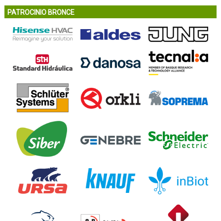
PATROCINIO BRONCE