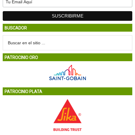
BUSCADOR
PATROCINIO ORO
PATROCINIO PLATA