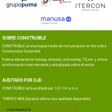
SOBRE CONSTRUIBLE
CONSTRUIBLE es el principal medio de comunicación on-line sobre
Construcción Sostenible.
Publica diariamente noticias, artículos, entrevistas, TV, etc. y ofrece
la información más relevante y actualizada sobre el sector.
AUDITADO POR OJD
CONSTRUIBLE está auditado por
OJD Interactiva
.
TRÁFICO WEB (durante último mes auditado disponible):