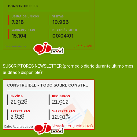
SUSCRIPTORES NEWSLETTER (promedio diario durante último mes
auditado disponible):