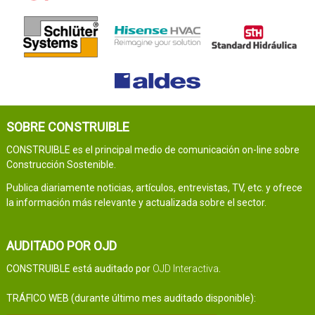
SOBRE CONSTRUIBLE
CONSTRUIBLE es el principal medio de comunicación on-line sobre
Construcción Sostenible.
Publica diariamente noticias, artículos, entrevistas, TV, etc. y ofrece
la información más relevante y actualizada sobre el sector.
AUDITADO POR OJD
CONSTRUIBLE está auditado por
OJD Interactiva
.
TRÁFICO WEB (durante último mes auditado disponible):