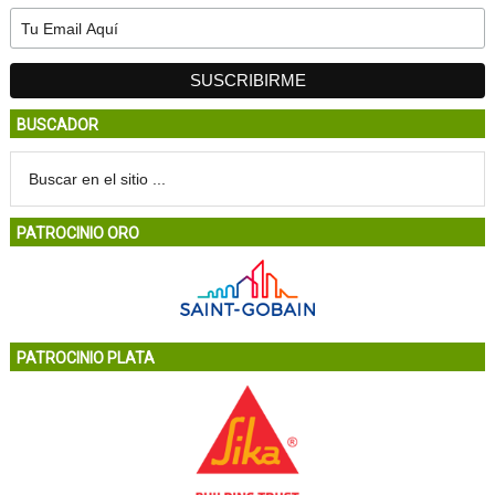
BUSCADOR
PATROCINIO ORO
PATROCINIO PLATA