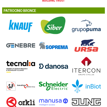
PATROCINIO BRONCE