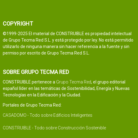
COPYRIGHT
©1999-2025 El material de CONSTRUIBLE es propiedad intelectual
de Grupo Tecma Red S.L. y está protegido por ley. No está permitido
utilizarlo de ninguna manera sin hacer referencia a la fuente y sin
permiso por escrito de Grupo Tecma Red S.L.
SOBRE GRUPO TECMA RED
CONSTRUIBLE pertenece a
Grupo Tecma Red
, el grupo editorial
español líder en las temáticas de Sostenibilidad, Energía y Nuevas
Tecnologías en la Edificación y la Ciudad.
Portales de Grupo Tecma Red:
CASADOMO - Todo sobre Edificios Inteligentes
CONSTRUIBLE - Todo sobre Construcción Sostenible