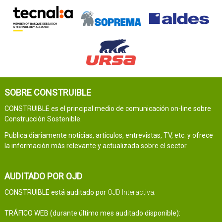
SOBRE CONSTRUIBLE
CONSTRUIBLE es el principal medio de comunicación on-line sobre
Construcción Sostenible.
Publica diariamente noticias, artículos, entrevistas, TV, etc. y ofrece
la información más relevante y actualizada sobre el sector.
AUDITADO POR OJD
CONSTRUIBLE está auditado por
OJD Interactiva
.
TRÁFICO WEB (durante último mes auditado disponible):