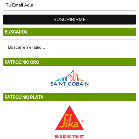
BUSCADOR
PATROCINIO ORO
PATROCINIO PLATA