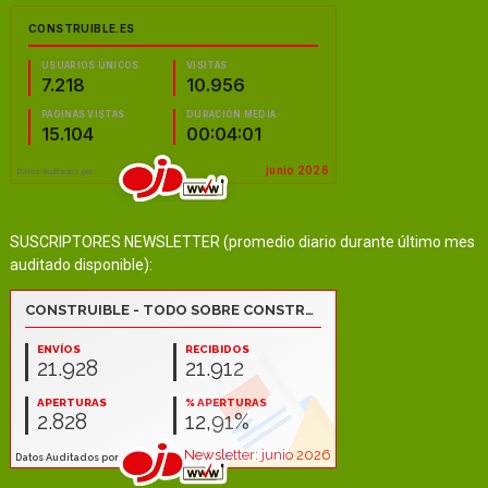
SUSCRIPTORES NEWSLETTER (promedio diario durante último mes
auditado disponible):