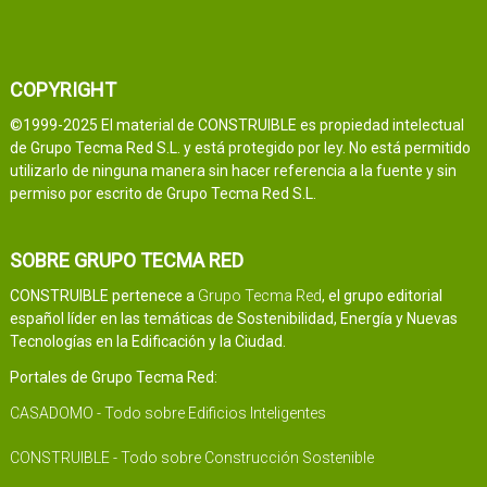
COPYRIGHT
©1999-2025 El material de CONSTRUIBLE es propiedad intelectual
de Grupo Tecma Red S.L. y está protegido por ley. No está permitido
utilizarlo de ninguna manera sin hacer referencia a la fuente y sin
permiso por escrito de Grupo Tecma Red S.L.
SOBRE GRUPO TECMA RED
CONSTRUIBLE pertenece a
Grupo Tecma Red
, el grupo editorial
español líder en las temáticas de Sostenibilidad, Energía y Nuevas
Tecnologías en la Edificación y la Ciudad.
Portales de Grupo Tecma Red:
CASADOMO - Todo sobre Edificios Inteligentes
CONSTRUIBLE - Todo sobre Construcción Sostenible