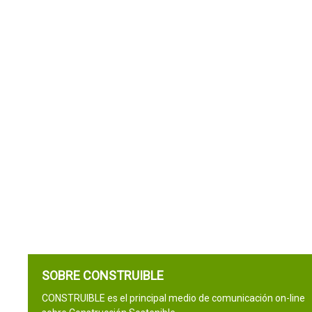
SOBRE CONSTRUIBLE
CONSTRUIBLE es el principal medio de comunicación on-line