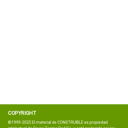
COPYRIGHT
©1999-2025 El material de CONSTRUIBLE es propiedad