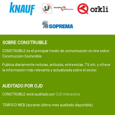
SOBRE CONSTRUIBLE
CONSTRUIBLE es el principal medio de comunicación on-line sobre
Construcción Sostenible.
Publica diariamente noticias, artículos, entrevistas, TV, etc. y ofrece
la información más relevante y actualizada sobre el sector.
AUDITADO POR OJD
CONSTRUIBLE está auditado por
OJD Interactiva
.
TRÁFICO WEB (durante último mes auditado disponible):