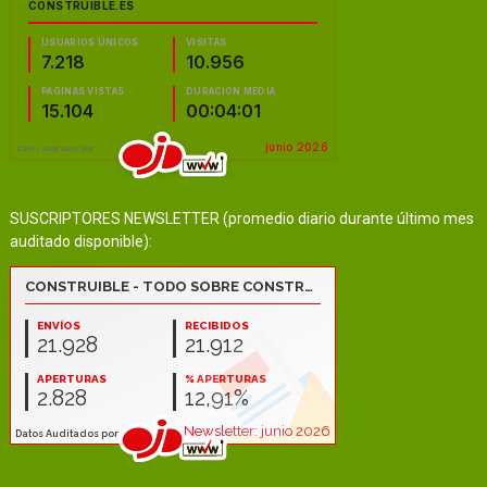
SUSCRIPTORES NEWSLETTER (promedio diario durante último mes
auditado disponible):