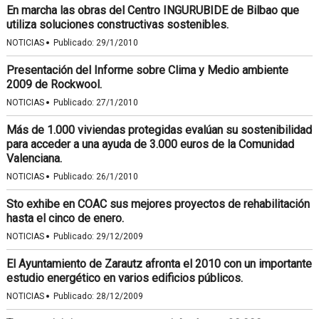
En marcha las obras del Centro INGURUBIDE de Bilbao que
utiliza soluciones constructivas sostenibles.
·
NOTICIAS
Publicado:
29/1/2010
Presentación del Informe sobre Clima y Medio ambiente
2009 de Rockwool.
·
NOTICIAS
Publicado:
27/1/2010
Más de 1.000 viviendas protegidas evalúan su sostenibilidad
para acceder a una ayuda de 3.000 euros de la Comunidad
Valenciana.
·
NOTICIAS
Publicado:
26/1/2010
Sto exhibe en COAC sus mejores proyectos de rehabilitación
hasta el cinco de enero.
·
NOTICIAS
Publicado:
29/12/2009
El Ayuntamiento de Zarautz afronta el 2010 con un importante
estudio energético en varios edificios públicos.
·
NOTICIAS
Publicado:
28/12/2009