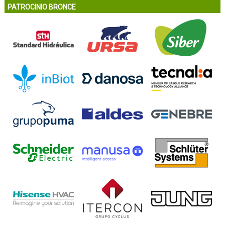
PATROCINIO BRONCE