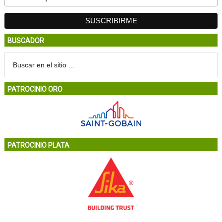
BUSCADOR
PATROCINIO ORO
PATROCINIO PLATA