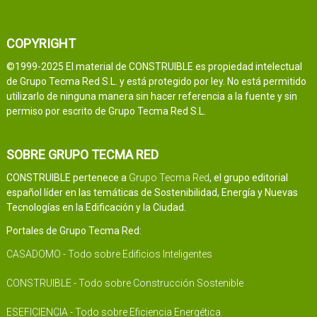
COPYRIGHT
©1999-2025 El material de CONSTRUIBLE es propiedad intelectual
de Grupo Tecma Red S.L. y está protegido por ley. No está permitido
utilizarlo de ninguna manera sin hacer referencia a la fuente y sin
permiso por escrito de Grupo Tecma Red S.L.
SOBRE GRUPO TECMA RED
CONSTRUIBLE pertenece a
Grupo Tecma Red
, el grupo editorial
español líder en las temáticas de Sostenibilidad, Energía y Nuevas
Tecnologías en la Edificación y la Ciudad.
Portales de Grupo Tecma Red:
CASADOMO - Todo sobre Edificios Inteligentes
CONSTRUIBLE - Todo sobre Construcción Sostenible
ESEFICIENCIA - Todo sobre Eficiencia Energética